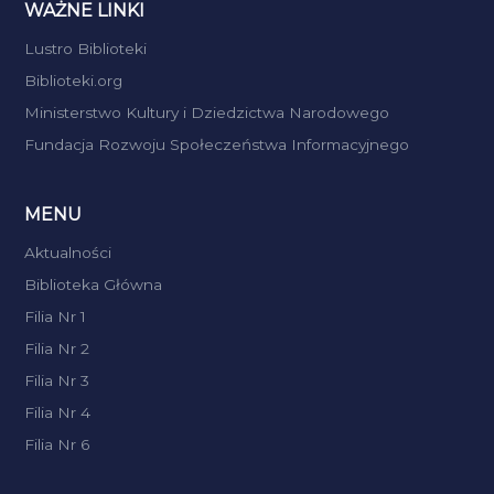
WAŻNE LINKI
Lustro Biblioteki
Biblioteki.org
Ministerstwo Kultury i Dziedzictwa Narodowego
Fundacja Rozwoju Społeczeństwa Informacyjnego
MENU
Aktualności
Biblioteka Główna
Filia Nr 1
Filia Nr 2
Filia Nr 3
Filia Nr 4
Filia Nr 6