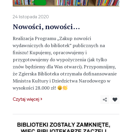
24 listopada 2020
Nowości, nowości…
Realizacja Programu „Zakup nowości
wydawniczych do bibliotek” publicznych na
finiszu! Kupujemy, opracowujemy i
przygotowujemy do wypożyczenia (jak tylko
znów będziemy dla Was otwarci). Przypomnijmy,
że Zgierska Biblioteka otrzymała dofinansowanie
Ministra Kultury i Dziedzictwa Narodowego w
wysokości 28.000 zł!
Czytaj więcej