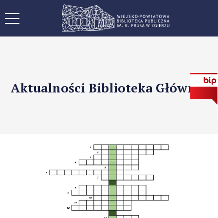
Aktualności Biblioteka Główna