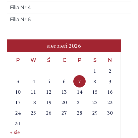
Filia Nr 4
Filia Nr 6
sierpień 2026
P
W
Ś
C
P
S
N
1
2
3
4
5
6
7
8
9
10
11
12
13
14
15
16
17
18
19
20
21
22
23
24
25
26
27
28
29
30
31
« sie