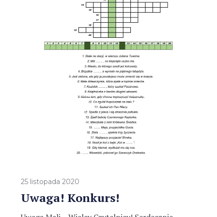
25 listopada 2020
Uwaga! Konkurs!