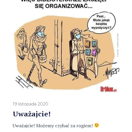
19 listopada 2020
Uważajcie!
Uważajcie! Możemy czyhać za rogiem!