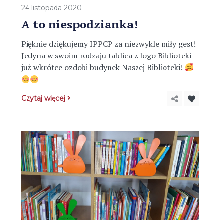
24 listopada 2020
A to niespodzianka!
Pięknie dziękujemy IPPCP za niezwykle miły gest!
Jedyna w swoim rodzaju tablica z logo Biblioteki
już wkrótce ozdobi budynek Naszej Biblioteki!
Czytaj więcej