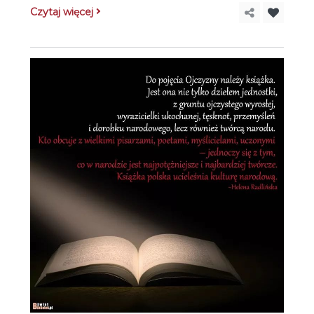
Czytaj więcej