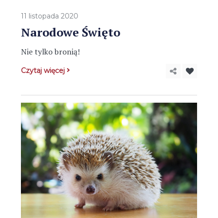
11 listopada 2020
Narodowe Święto
Nie tylko bronią!
Czytaj więcej