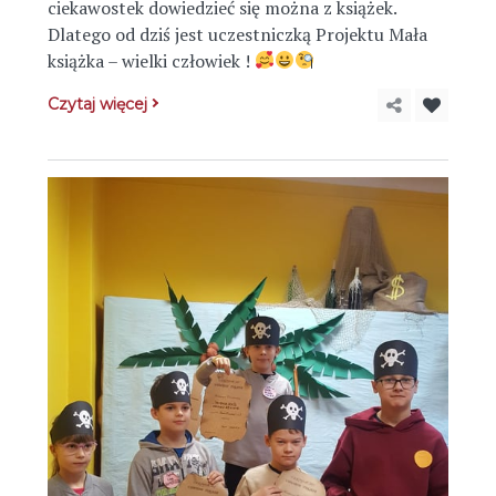
ciekawostek dowiedzieć się można z książek.
Dlatego od dziś jest uczestniczką Projektu Mała
książka – wielki człowiek !
Czytaj więcej