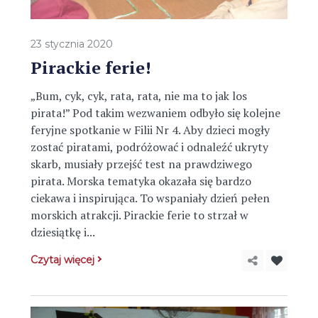
23 stycznia 2020
Pirackie ferie!
„Bum, cyk, cyk, rata, rata, nie ma to jak los
pirata!” Pod takim wezwaniem odbyło się kolejne
feryjne spotkanie w Filii Nr 4. Aby dzieci mogły
zostać piratami, podróżować i odnaleźć ukryty
skarb, musiały przejść test na prawdziwego
pirata. Morska tematyka okazała się bardzo
ciekawa i inspirująca. To wspaniały dzień pełen
morskich atrakcji. Pirackie ferie to strzał w
dziesiątkę i...
Czytaj więcej