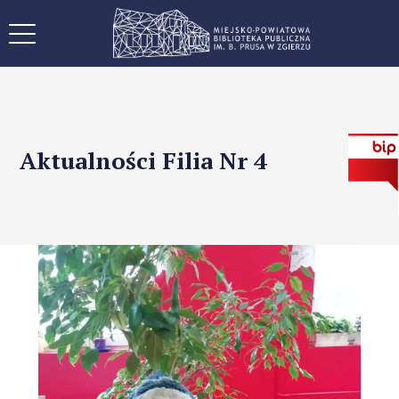
Aktualności Filia Nr 4