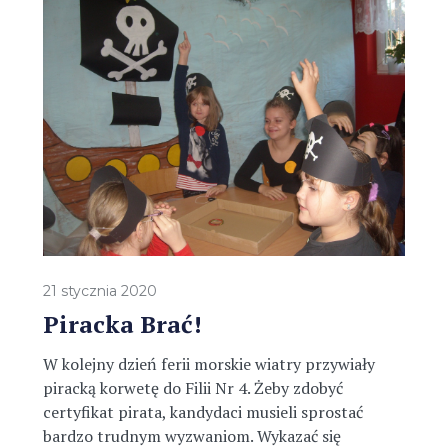
21 stycznia 2020
Piracka Brać!
W kolejny dzień ferii morskie wiatry przywiały
piracką korwetę do Filii Nr 4. Żeby zdobyć
certyfikat pirata, kandydaci musieli sprostać
bardzo trudnym wyzwaniom. Wykazać się