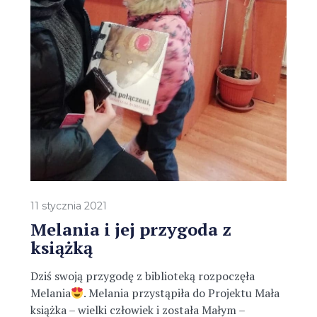
11 stycznia 2021
Melania i jej przygoda z
książką
Dziś swoją przygodę z biblioteką rozpoczęła
Melania
. Melania przystąpiła do Projektu Mała
książka – wielki człowiek i została Małym –