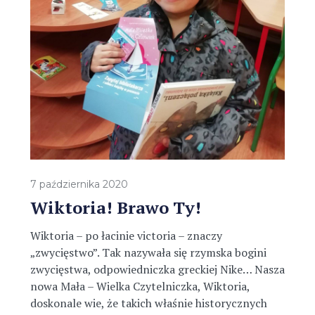
7 października 2020
Wiktoria! Brawo Ty!
Wiktoria – po łacinie victoria – znaczy
„zwycięstwo”. Tak nazywała się rzymska bogini
zwycięstwa, odpowiedniczka greckiej Nike… Nasza
nowa Mała – Wielka Czytelniczka, Wiktoria,
doskonale wie, że takich właśnie historycznych