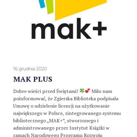
16 grudnia 2020
MAK PLUS
Dobre wieści przed Świętami!
Miło nam
poinformować, że Zgierska Biblioteka podpisała
Umowę o udzielenie licencji na użytkowanie
największego w Polsce, zintegrowanego systemu
bibliotecznego „MAK+”, stworzonego i
administrowanego przez Instytut Książki w
ramach Narodowego Programu Rozwoju