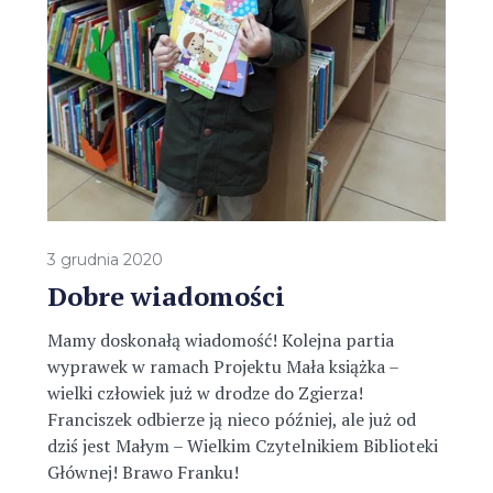
3 grudnia 2020
Dobre wiadomości
Mamy doskonałą wiadomość! Kolejna partia
wyprawek w ramach Projektu Mała książka –
wielki człowiek już w drodze do Zgierza!
Franciszek odbierze ją nieco później, ale już od
dziś jest Małym – Wielkim Czytelnikiem Biblioteki
Głównej! Brawo Franku!