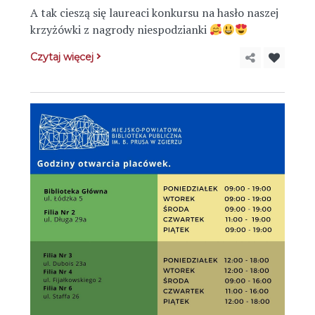
A tak cieszą się laureaci konkursu na hasło naszej
krzyżówki z nagrody niespodzianki
Czytaj więcej