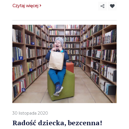
Czytaj więcej
30 listopada 2020
Radość dziecka, bezcenna!