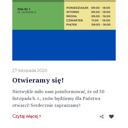
27 listopada 2020
Otwieramy się!
Niezwykle miło nam poinformować, że od 30
listopada b. r., znów będziemy dla Państwa
otwarci! Serdecznie zapraszamy!
Czytaj więcej