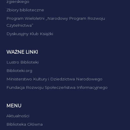
zgierskiego
Zbiory biblioteczne
Program Wieloletni „Narodowy Program Rozwoju
Czytelnictwa”
Dyskusyjny Klub Książki
WAŻNE LINKI
Lustro Biblioteki
Biblioteki.org
Ministerstwo Kultury i Dziedzictwa Narodowego
Fundacja Rozwoju Społeczeństwa Informacyjnego
MENU
Aktualności
Biblioteka Główna