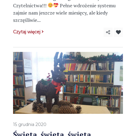
Czytelnictwa!!!
Pełne wdrożenie systemu
zajmie nam jeszcze wiele miesięcy, ale kiedy
szczęśliwie...
Czytaj więcej
15 grudnia 2020
Święta, święta, święta…