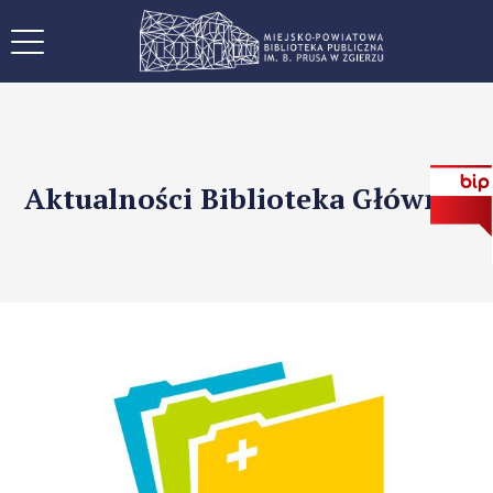
Aktualności Biblioteka Główna