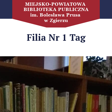
Filia Nr 1 Tag