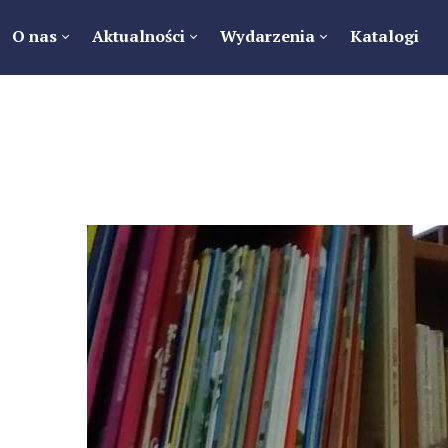
O nas
Aktualności
Wydarzenia
Katalogi