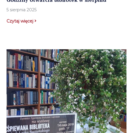
5 sierpnia 2025
Czytaj więcej