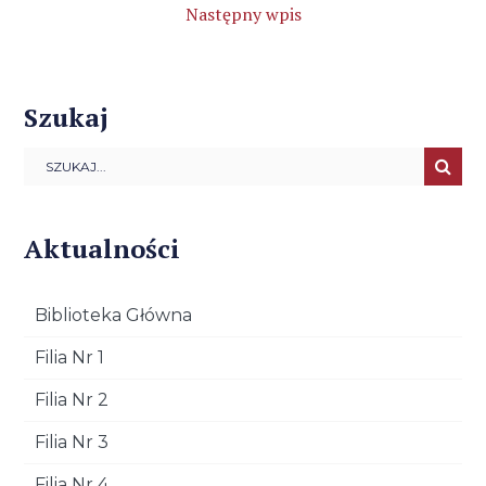
Następny wpis
Szukaj
Aktualności
Biblioteka Główna
Filia Nr 1
Filia Nr 2
Filia Nr 3
Filia Nr 4