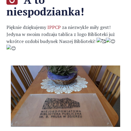
niespodzianka!
Pięknie dziękujemy
IPPCP
za niezwykle miły gest!
Jedyna w swoim rodzaju tablica z logo Biblioteki już
wkrótce ozdobi budynek Naszej Biblioteki!