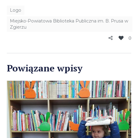
Logo
Miejsko-Powiatowa Biblioteka Publiczna im. B. Prusa w
Zgierzu
0
Powiązane wpisy