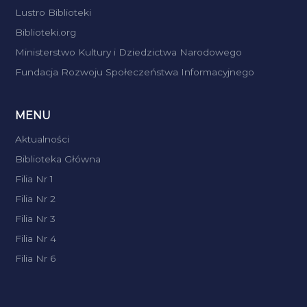
Lustro Biblioteki
Biblioteki.org
Ministerstwo Kultury i Dziedzictwa Narodowego
Fundacja Rozwoju Społeczeństwa Informacyjnego
MENU
Aktualności
Biblioteka Główna
Filia Nr 1
Filia Nr 2
Filia Nr 3
Filia Nr 4
Filia Nr 6