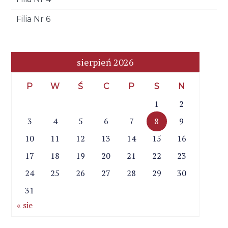
Filia Nr 6
sierpień 2026
P
W
Ś
C
P
S
N
1
2
3
4
5
6
7
8
9
10
11
12
13
14
15
16
17
18
19
20
21
22
23
24
25
26
27
28
29
30
31
« sie