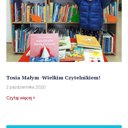
Tosia Małym -Wielkim Czytelnikiem!
2 października 2020
Czytaj więcej