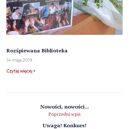
Rozśpiewana Biblioteka
14 maja 2019
Czytaj więcej
Nowości, nowości...
Poprzedni wpis
Uwaga! Konkurs!