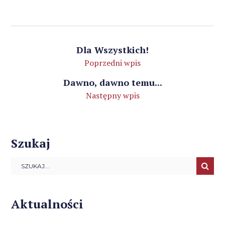
Dla Wszystkich!
Poprzedni wpis
Dawno, dawno temu...
Następny wpis
Szukaj
Aktualności