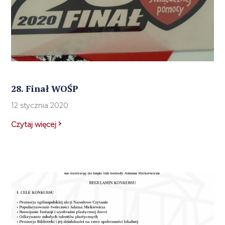
28. Finał WOŚP
12 stycznia 2020
Czytaj więcej