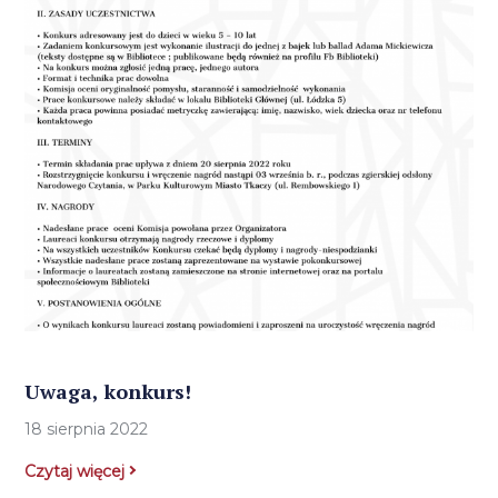
Uwaga, konkurs!
18 sierpnia 2022
Czytaj więcej