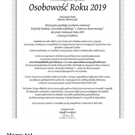
Mamy to!