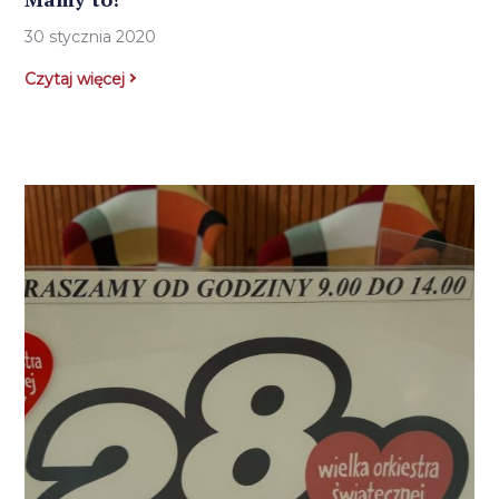
30 stycznia 2020
Czytaj więcej