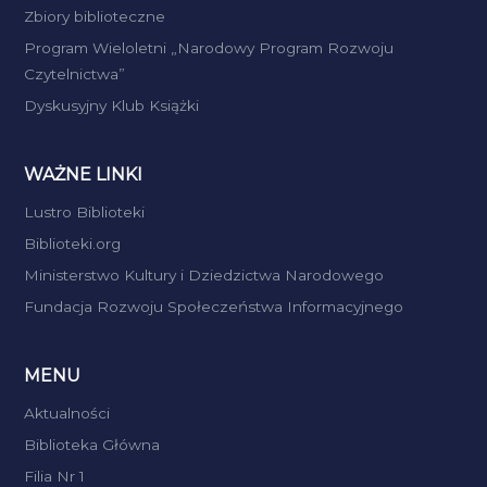
Zbiory biblioteczne
Program Wieloletni „Narodowy Program Rozwoju
Czytelnictwa”
Dyskusyjny Klub Książki
WAŻNE LINKI
Lustro Biblioteki
Biblioteki.org
Ministerstwo Kultury i Dziedzictwa Narodowego
Fundacja Rozwoju Społeczeństwa Informacyjnego
MENU
Aktualności
Biblioteka Główna
Filia Nr 1