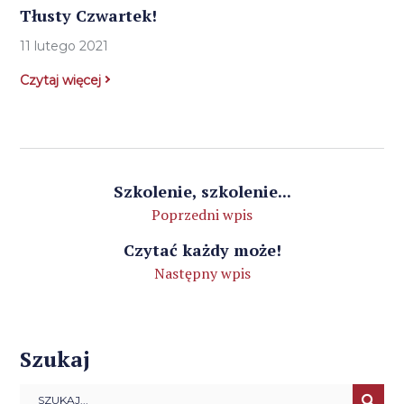
Tłusty Czwartek!
11 lutego 2021
Czytaj więcej
Szkolenie, szkolenie...
Poprzedni wpis
Czytać każdy może!
Następny wpis
Szukaj