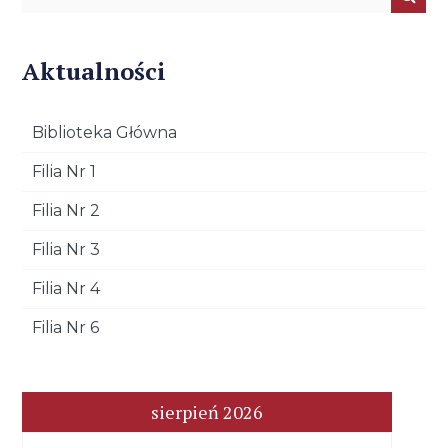
Aktualności
Biblioteka Główna
Filia Nr 1
Filia Nr 2
Filia Nr 3
Filia Nr 4
Filia Nr 6
sierpień 2026