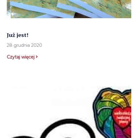
Już jest!
28 grudnia 2020
Czytaj więcej