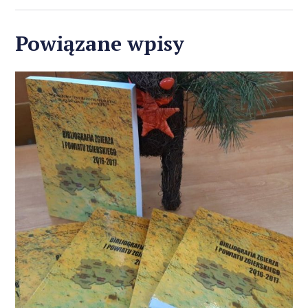
Powiązane wpisy