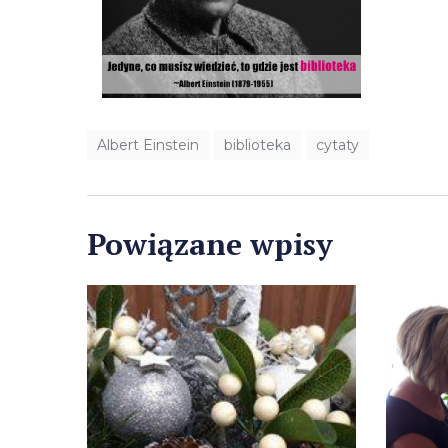
Albert Einstein
biblioteka
cytaty
Powiązane wpisy