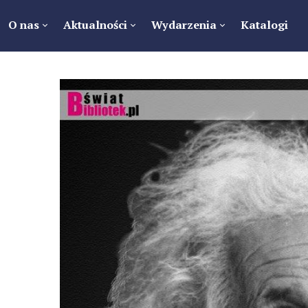
O nas
Aktualności
Wydarzenia
Katalogi