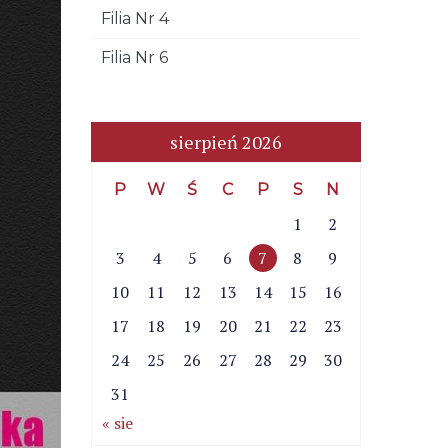
Filia Nr 4
Filia Nr 6
sierpień 2026
P
W
Ś
C
P
S
N
1
2
3
4
5
6
7
8
9
10
11
12
13
14
15
16
17
18
19
20
21
22
23
24
25
26
27
28
29
30
31
« sie