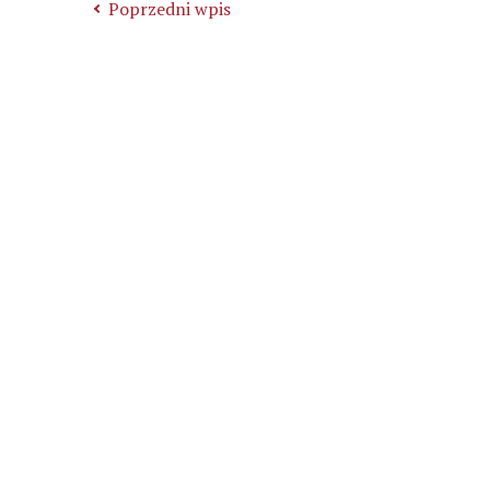
Poprzedni wpis