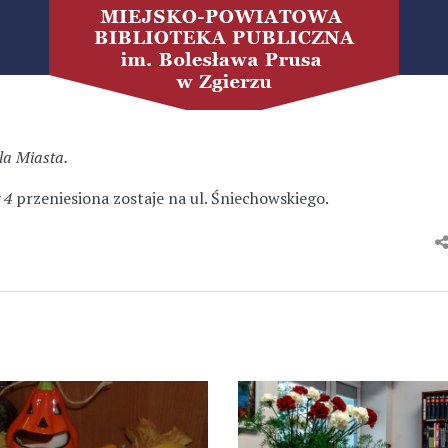
la Miasta.
 4
przeniesiona zostaje na ul. Śniechowskiego.