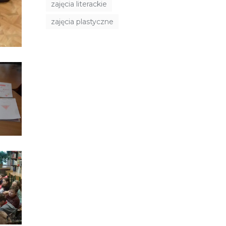
zajęcia literackie
zajęcia plastyczne