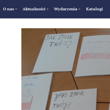
O nas
Aktualności
Wydarzenia
Katalogi