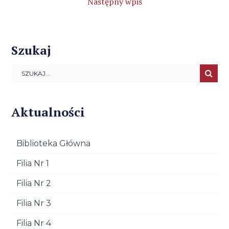
Następny wpis
Szukaj
Aktualności
Biblioteka Główna
Filia Nr 1
Filia Nr 2
Filia Nr 3
Filia Nr 4