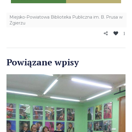
Miejsko-Powiatowa Biblioteka Publiczna im. B. Prusa w
Zgierzu
1
Powiązane wpisy