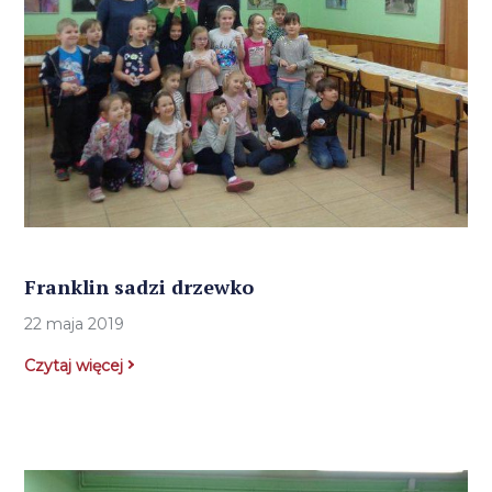
Franklin sadzi drzewko
22 maja 2019
Czytaj więcej