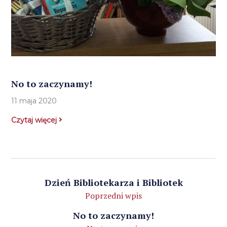
No to zaczynamy!
11 maja 2020
Czytaj więcej
Dzień Bibliotekarza i Bibliotek
Poprzedni wpis
No to zaczynamy!