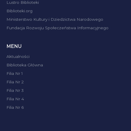
Lustro Biblioteki
Biblioteki.org
Ministerstwo Kultury i Dziedzictwa Narodowego
Fundacja Rozwoju Społeczeństwa Informacyjnego
MENU
Aktualności
Biblioteka Główna
Filia Nr 1
Filia Nr 2
Filia Nr 3
Filia Nr 4
Filia Nr 6