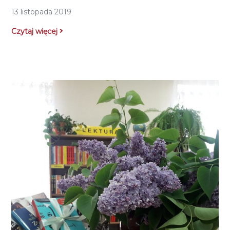
13 listopada 2019
Czytaj więcej