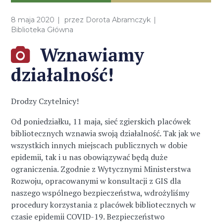
8 maja 2020
przez
Dorota Abramczyk
Biblioteka Główna
Wznawiamy
działalność!
Drodzy Czytelnicy!
Od poniedziałku, 11 maja, sieć zgierskich placówek
bibliotecznych wznawia swoją działalność. Tak jak we
wszystkich innych miejscach publicznych w dobie
epidemii, tak i u nas obowiązywać będą duże
ograniczenia. Zgodnie z Wytycznymi Ministerstwa
Rozwoju, opracowanymi w konsultacji z GIS dla
naszego wspólnego bezpieczeństwa, wdrożyliśmy
procedury korzystania z placówek bibliotecznych w
czasie epidemii COVID-19. Bezpieczeństwo