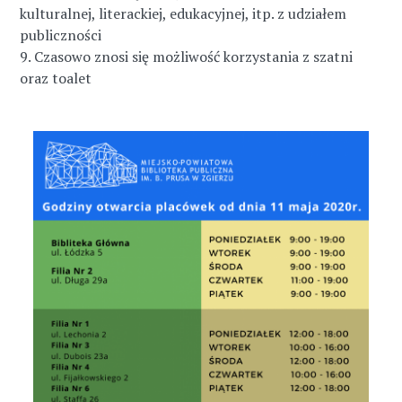
kulturalnej, literackiej, edukacyjnej, itp. z udziałem
publiczności
9. Czasowo znosi się możliwość korzystania z szatni
oraz toalet