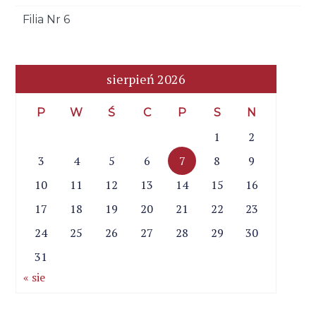
Filia Nr 6
sierpień 2026
P
W
Ś
C
P
S
N
1
2
3
4
5
6
7
8
9
10
11
12
13
14
15
16
17
18
19
20
21
22
23
24
25
26
27
28
29
30
31
« sie