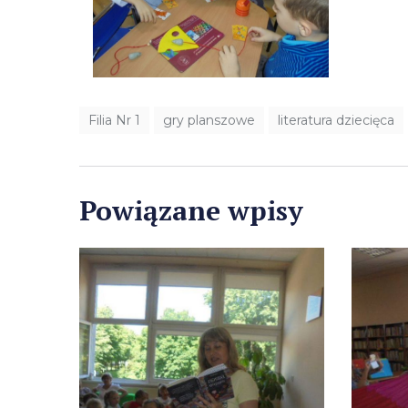
Filia Nr 1
gry planszowe
literatura dziecięca
Powiązane wpisy