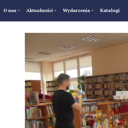
O nas
Aktualności
Wydarzenia
Katalogi