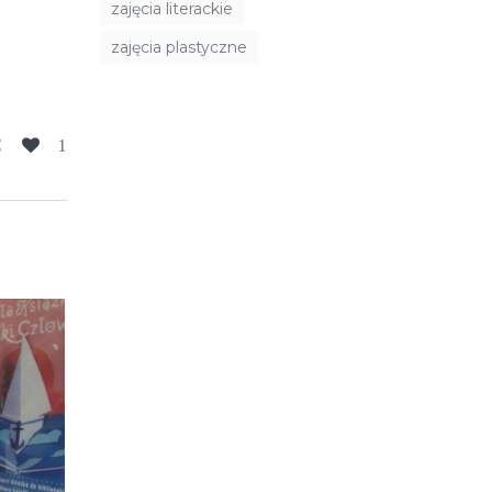
zajęcia literackie
zajęcia plastyczne
1