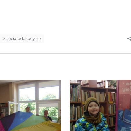
zajęcia edukacyjne