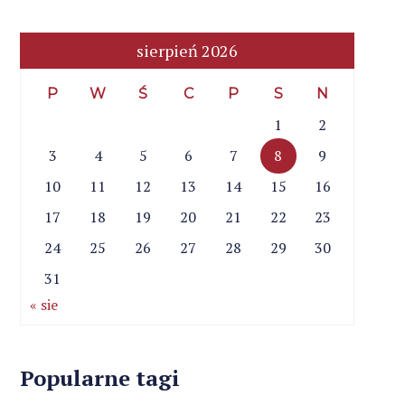
sierpień 2026
P
W
Ś
C
P
S
N
1
2
3
4
5
6
7
8
9
10
11
12
13
14
15
16
17
18
19
20
21
22
23
24
25
26
27
28
29
30
31
« sie
Popularne tagi