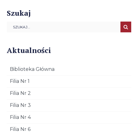
Szukaj
Aktualności
Biblioteka Główna
Filia Nr 1
Filia Nr 2
Filia Nr 3
Filia Nr 4
Filia Nr 6