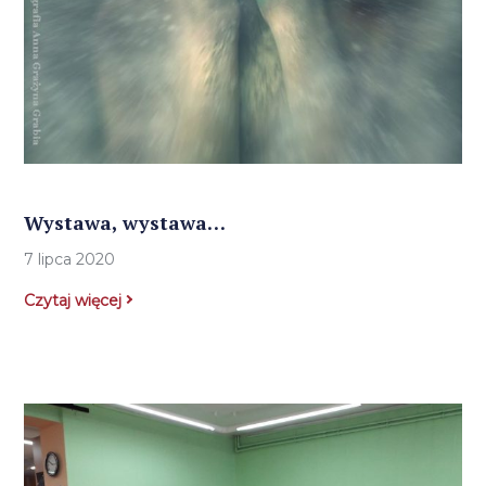
Wystawa, wystawa…
7 lipca 2020
Czytaj więcej