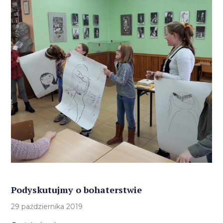
Podyskutujmy o bohaterstwie
29 października 2019