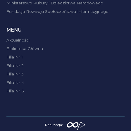
Ministerstwo Kultury i Dziedzictwa Narodowego
Fundacja Rozwoju Społeczeństwa Informacyjnego
MENU
Aktualności
Biblioteka Główna
Filia Nr 1
Filia Nr 2
Filia Nr 3
Filia Nr 4
Filia Nr 6
Realizacja: