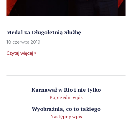
Medal za Długoletnią Służbę
18 czerwca 2019
Czytaj więcej
Karnawał w Rio i nie tylko
Poprzedni wpis
Wyobraźnia, co to takiego
Następny wpis