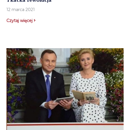
12 marca 2021
Czytaj więcej