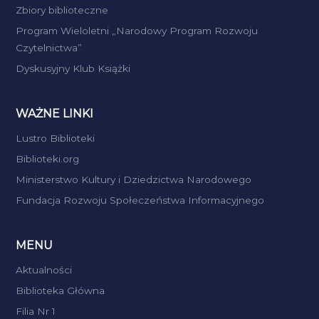
Zbiory biblioteczne
Program Wieloletni „Narodowy Program Rozwoju
Czytelnictwa”
Dyskusyjny Klub Książki
WAŻNE LINKI
Lustro Biblioteki
Biblioteki.org
Ministerstwo Kultury i Dziedzictwa Narodowego
Fundacja Rozwoju Społeczeństwa Informacyjnego
MENU
Aktualności
Biblioteka Główna
Filia Nr 1