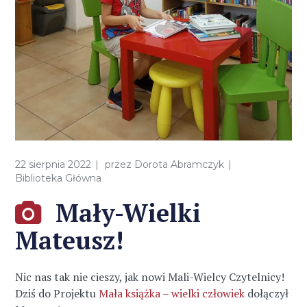
22 sierpnia 2022
przez
Dorota Abramczyk
Biblioteka Główna
Mały-Wielki
Mateusz!
Nic nas tak nie cieszy, jak nowi Mali-Wielcy Czytelnicy!
Dziś do Projektu
Mała książka – wielki człowiek
dołączył