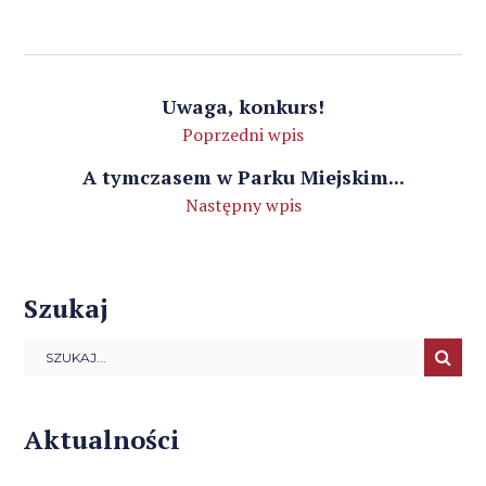
Uwaga, konkurs!
Poprzedni wpis
A tymczasem w Parku Miejskim...
Następny wpis
Szukaj
Aktualności