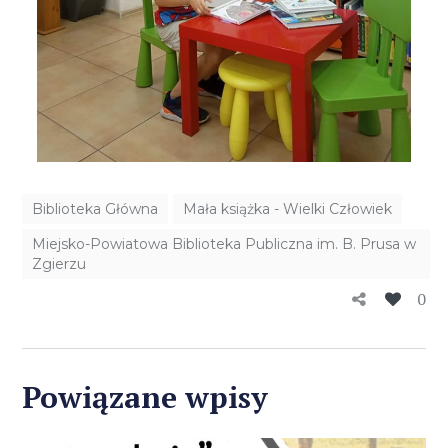
Biblioteka Główna
Mała książka - Wielki Człowiek
Miejsko-Powiatowa Biblioteka Publiczna im. B. Prusa w
Zgierzu
0
Powiązane wpisy