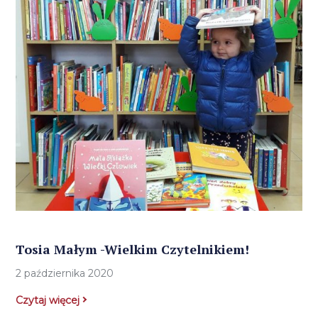
Tosia Małym -Wielkim Czytelnikiem!
2 października 2020
Czytaj więcej