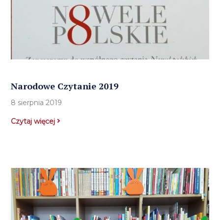
Narodowe Czytanie 2019
8 sierpnia 2019
Czytaj więcej