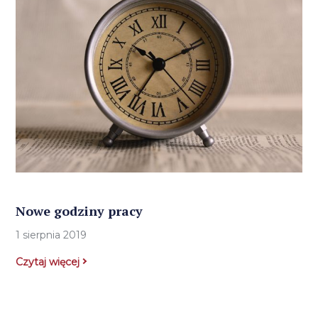
Nowe godziny pracy
1 sierpnia 2019
Czytaj więcej