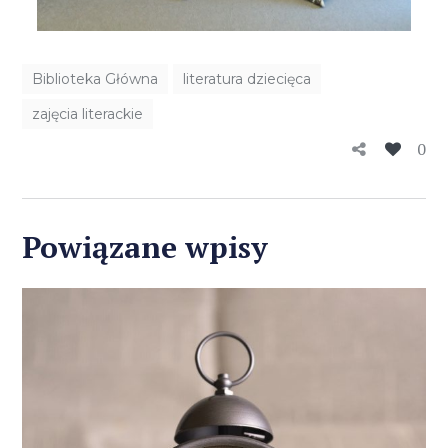
Biblioteka Główna
literatura dziecięca
zajęcia literackie
0
Powiązane wpisy