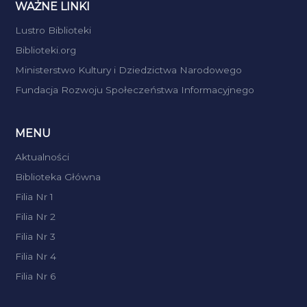
WAŻNE LINKI
Lustro Biblioteki
Biblioteki.org
Ministerstwo Kultury i Dziedzictwa Narodowego
Fundacja Rozwoju Społeczeństwa Informacyjnego
MENU
Aktualności
Biblioteka Główna
Filia Nr 1
Filia Nr 2
Filia Nr 3
Filia Nr 4
Filia Nr 6