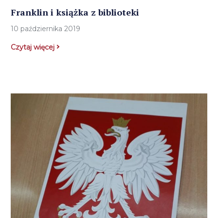
Franklin i książka z biblioteki
10 października 2019
Czytaj więcej