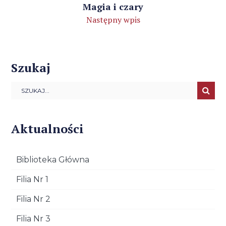
Magia i czary
Następny wpis
Szukaj
Aktualności
Biblioteka Główna
Filia Nr 1
Filia Nr 2
Filia Nr 3