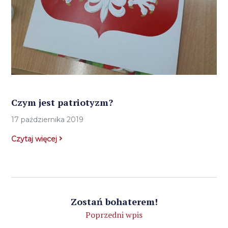
Czym jest patriotyzm?
17 października 2019
Czytaj więcej
Zostań bohaterem!
Poprzedni wpis