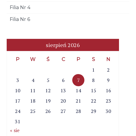
Filia Nr 4
Filia Nr 6
sierpień 2026
P
W
Ś
C
P
S
N
1
2
3
4
5
6
7
8
9
10
11
12
13
14
15
16
17
18
19
20
21
22
23
24
25
26
27
28
29
30
31
« sie