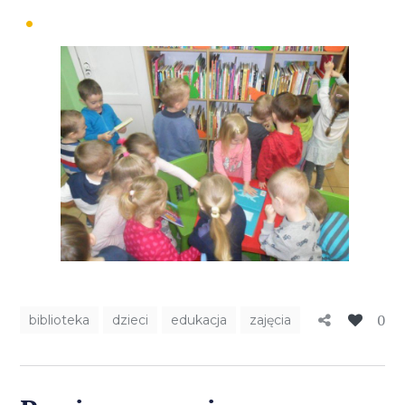
0
biblioteka
dzieci
edukacja
zajęcia