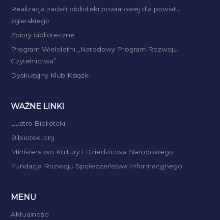
Realizacja zadań biblioteki powiatowej dla powiatu
zgierskiego
Zbiory biblioteczne
Program Wieloletni „Narodowy Program Rozwoju
Czytelnictwa”
Dyskusyjny Klub Książki
WAŻNE LINKI
Lustro Biblioteki
Biblioteki.org
Ministerstwo Kultury i Dziedzictwa Narodowego
Fundacja Rozwoju Społeczeństwa Informacyjnego
MENU
Aktualności