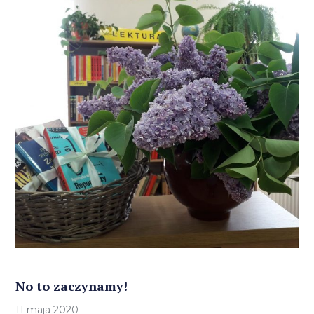
No to zaczynamy!
11 maja 2020