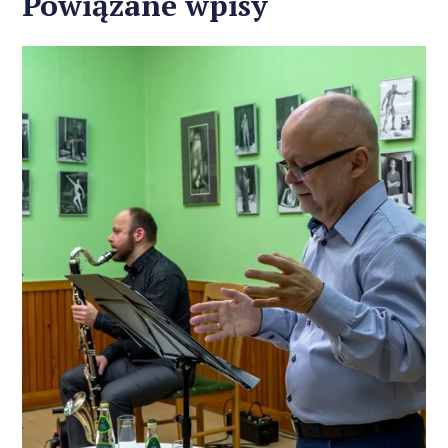
Powiązane wpisy