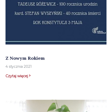
Z Nowym Rokiem
4 stycznia 2021
Czytaj więcej