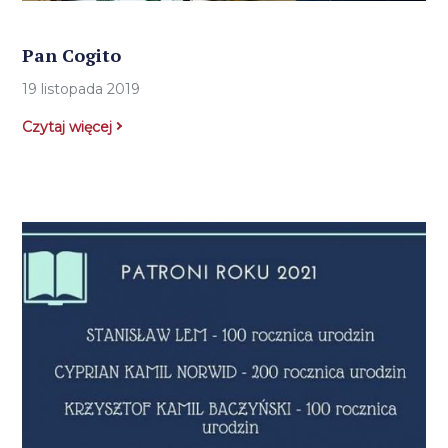
Pan Cogito
19 listopada 2019
Czytaj więcej