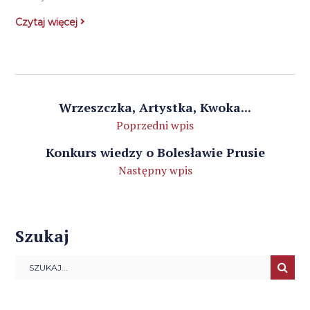
Czytaj więcej
Wrzeszczka, Artystka, Kwoka...
Poprzedni wpis
Konkurs wiedzy o Bolesławie Prusie
Następny wpis
Szukaj