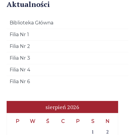
Aktualności
Biblioteka Główna
Filia Nr 1
Filia Nr 2
Filia Nr 3
Filia Nr 4
Filia Nr 6
sierpień 2026
P
W
Ś
C
P
S
N
1
2