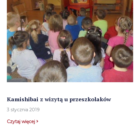
Kamishibai z wizytą u przeszkolaków
3 stycznia 2019
Czytaj więcej