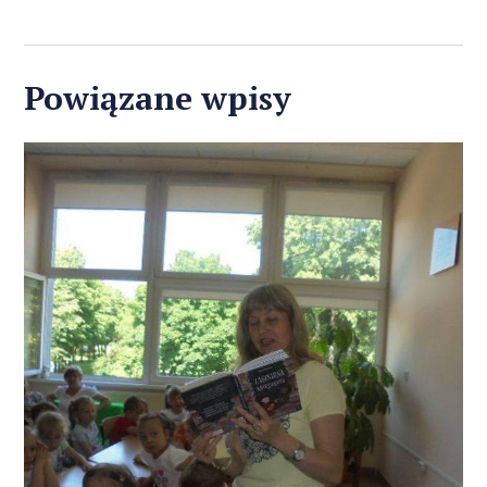
Powiązane wpisy