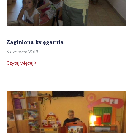
Zaginiona księgarnia
3 czerwca 2019
Czytaj więcej