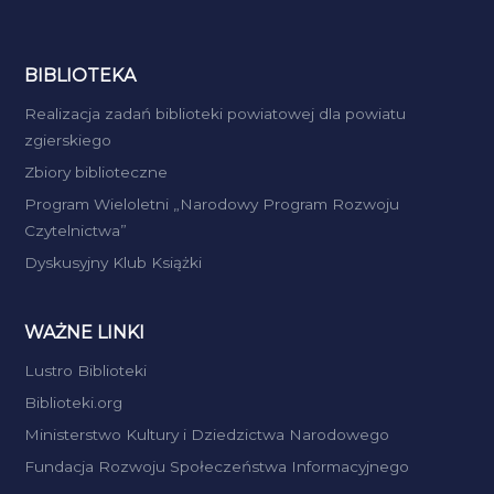
BIBLIOTEKA
Realizacja zadań biblioteki powiatowej dla powiatu
zgierskiego
Zbiory biblioteczne
Program Wieloletni „Narodowy Program Rozwoju
Czytelnictwa”
Dyskusyjny Klub Książki
WAŻNE LINKI
Lustro Biblioteki
Biblioteki.org
Ministerstwo Kultury i Dziedzictwa Narodowego
Fundacja Rozwoju Społeczeństwa Informacyjnego