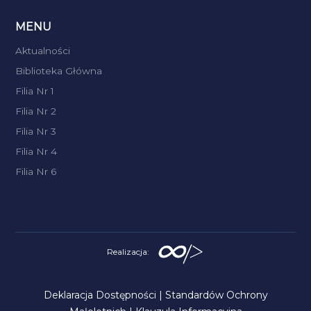
MENU
Aktualności
Biblioteka Główna
Filia Nr 1
Filia Nr 2
Filia Nr 3
Filia Nr 4
Filia Nr 6
Realizacja:
Deklaracja Dostępności
|
Standardów Ochrony