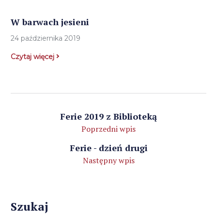
W barwach jesieni
24 października 2019
Czytaj więcej
Ferie 2019 z Biblioteką
Poprzedni wpis
Ferie - dzień drugi
Następny wpis
Szukaj