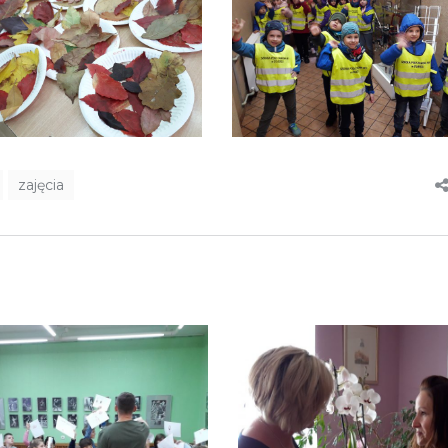
zajęcia