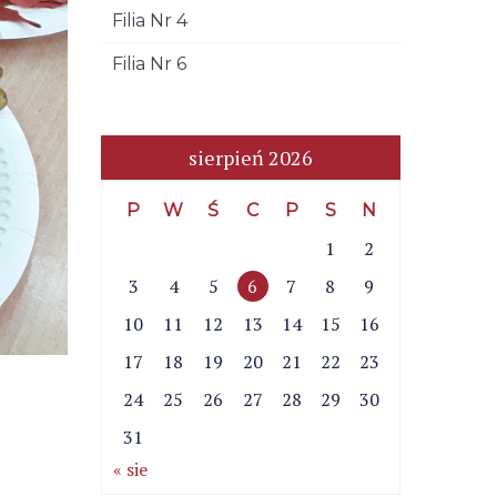
Filia Nr 4
Filia Nr 6
sierpień 2026
P
W
Ś
C
P
S
N
1
2
3
4
5
6
7
8
9
10
11
12
13
14
15
16
17
18
19
20
21
22
23
24
25
26
27
28
29
30
31
« sie