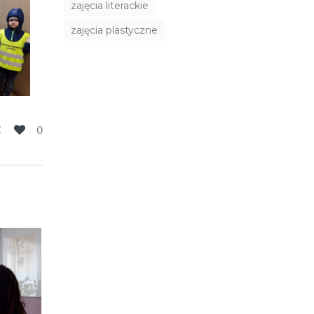
zajęcia literackie
zajęcia plastyczne
0