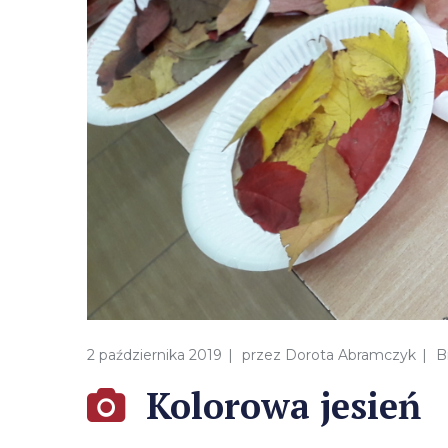
2 października 2019
przez
Dorota Abramczyk
B
Kolorowa jesień