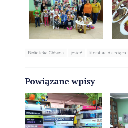
Biblioteka Główna
jesień
literatura dziecięca
Powiązane wpisy