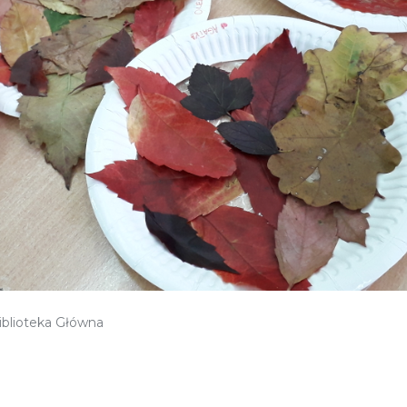
iblioteka Główna