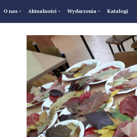
O nas
Aktualności
Wydarzenia
Katalogi