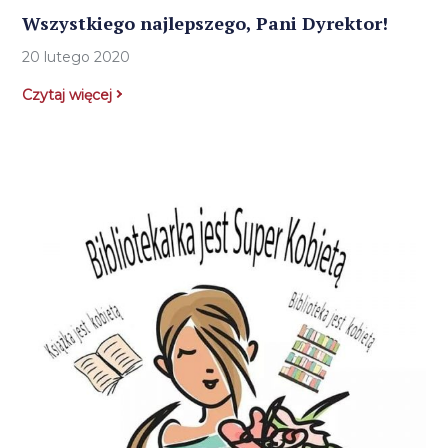
Wszystkiego najlepszego, Pani Dyrektor!
20 lutego 2020
Czytaj więcej