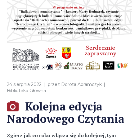
24 sierpnia 2022
przez
Dorota Abramczyk
Biblioteka Główna
Kolejna edycja
Narodowego Czytania
Zgierz jak co roku włącza się do kolejnej, tym