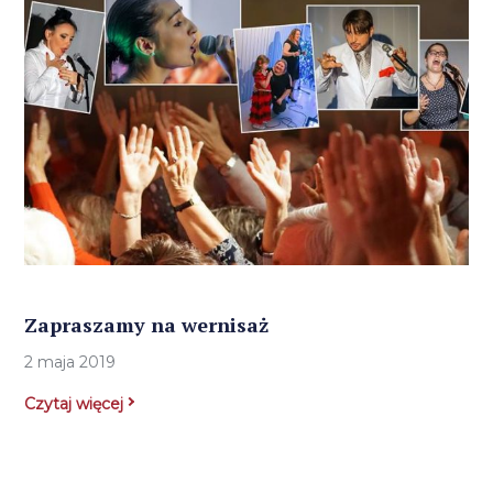
Zapraszamy na wernisaż
2 maja 2019
Czytaj więcej