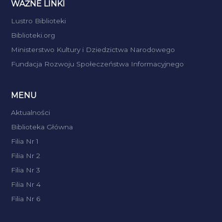
WAŻNE LINKI
Lustro Biblioteki
Biblioteki.org
Ministerstwo Kultury i Dziedzictwa Narodowego
Fundacja Rozwoju Społeczeństwa Informacyjnego
MENU
Aktualności
Biblioteka Główna
Filia Nr 1
Filia Nr 2
Filia Nr 3
Filia Nr 4
Filia Nr 6