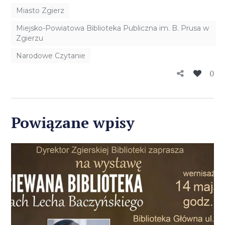
Miasto Zgierz
Miejsko-Powiatowa Biblioteka Publiczna im. B. Prusa w
Zgierzu
Narodowe Czytanie
0
Powiązane wpisy