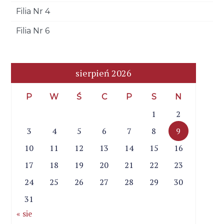
Filia Nr 4
Filia Nr 6
sierpień 2026
P
W
Ś
C
P
S
N
1
2
3
4
5
6
7
8
9
10
11
12
13
14
15
16
17
18
19
20
21
22
23
24
25
26
27
28
29
30
31
« sie