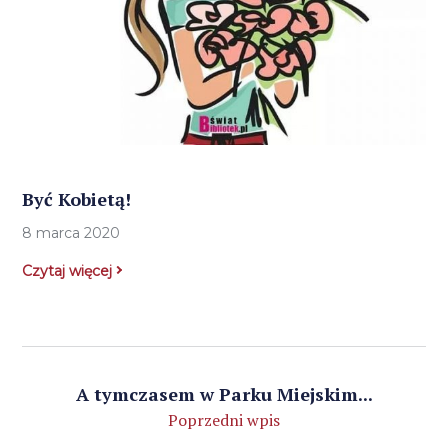
Być Kobietą!
8 marca 2020
Czytaj więcej
A tymczasem w Parku Miejskim...
Poprzedni wpis