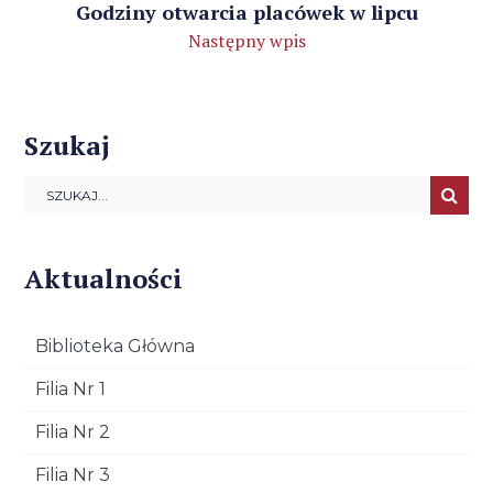
Godziny otwarcia placówek w lipcu
Następny wpis
Szukaj
Aktualności
Biblioteka Główna
Filia Nr 1
Filia Nr 2
Filia Nr 3