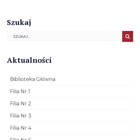
Szukaj
Aktualności
Biblioteka Główna
Filia Nr 1
Filia Nr 2
Filia Nr 3
Filia Nr 4