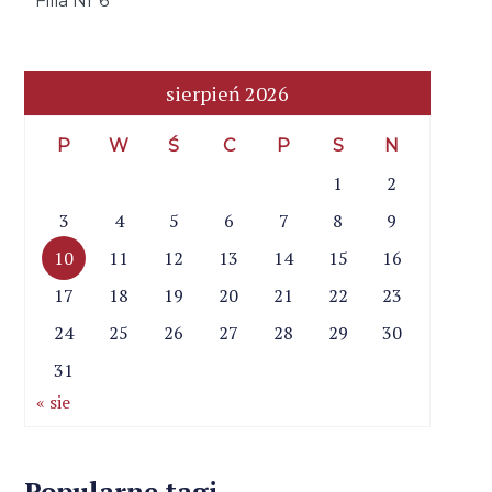
Filia Nr 6
sierpień 2026
P
W
Ś
C
P
S
N
1
2
3
4
5
6
7
8
9
10
11
12
13
14
15
16
17
18
19
20
21
22
23
24
25
26
27
28
29
30
31
« sie
Popularne tagi