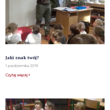
Jaki znak twój?
1 października 2019
Czytaj więcej