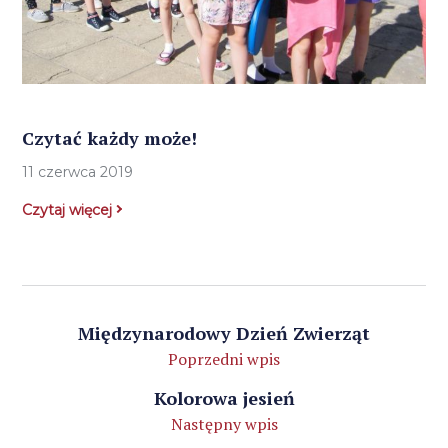
Czytać każdy może!
11 czerwca 2019
Czytaj więcej
Międzynarodowy Dzień Zwierząt
Poprzedni wpis
Kolorowa jesień
Następny wpis