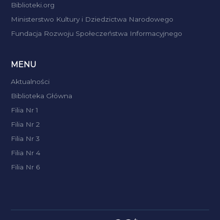
Biblioteki.org
Ministerstwo Kultury i Dziedzictwa Narodowego
Fundacja Rozwoju Społeczeństwa Informacyjnego
MENU
Aktualności
Biblioteka Główna
Filia Nr 1
Filia Nr 2
Filia Nr 3
Filia Nr 4
Filia Nr 6