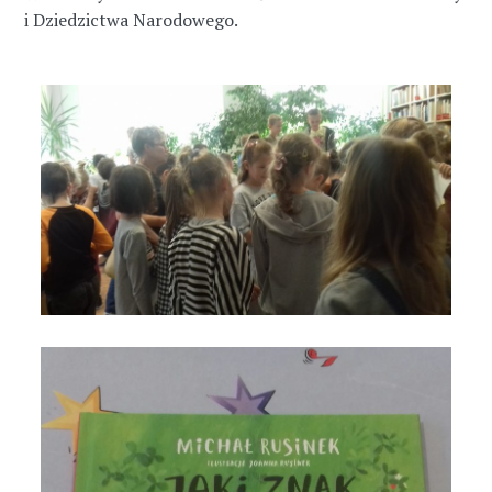
i Dziedzictwa Narodowego.