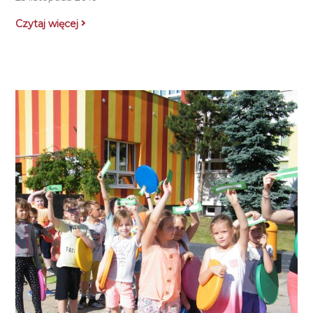
Czytaj więcej