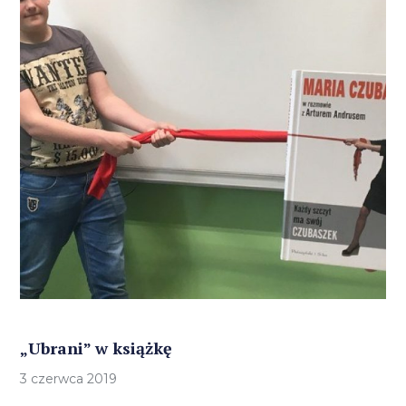
„Ubrani” w książkę
3 czerwca 2019