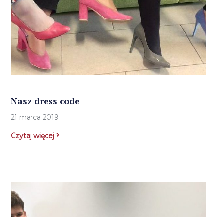
Nasz dress code
21 marca 2019
Czytaj więcej