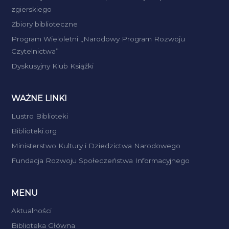
zgierskiego
Zbiory biblioteczne
Program Wieloletni „Narodowy Program Rozwoju
Czytelnictwa”
Dyskusyjny Klub Książki
WAŻNE LINKI
Lustro Biblioteki
Biblioteki.org
Ministerstwo Kultury i Dziedzictwa Narodowego
Fundacja Rozwoju Społeczeństwa Informacyjnego
MENU
Aktualności
Biblioteka Główna