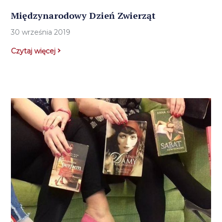
Międzynarodowy Dzień Zwierząt
30 września 2019
Czytaj więcej