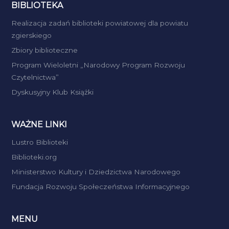
BIBLIOTEKA
Realizacja zadań biblioteki powiatowej dla powiatu
zgierskiego
Zbiory biblioteczne
Program Wieloletni „Narodowy Program Rozwoju
Czytelnictwa”
Dyskusyjny Klub Książki
WAŻNE LINKI
Lustro Biblioteki
Biblioteki.org
Ministerstwo Kultury i Dziedzictwa Narodowego
Fundacja Rozwoju Społeczeństwa Informacyjnego
MENU