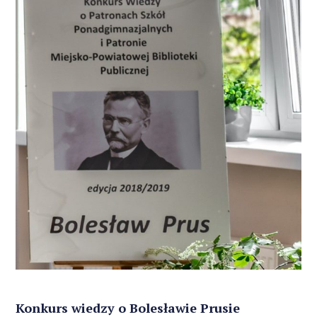
Konkurs wiedzy o Bolesławie Prusie