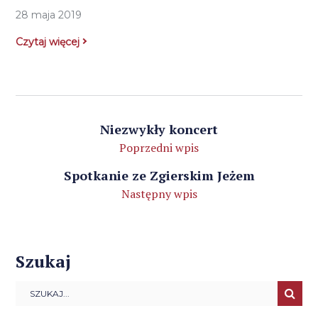
28 maja 2019
Czytaj więcej
Niezwykły koncert
Poprzedni wpis
Spotkanie ze Zgierskim Jeżem
Następny wpis
Szukaj