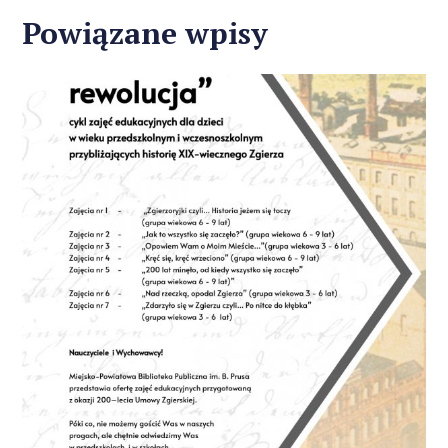
Powiązane wpisy