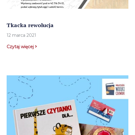
Tkacka rewolucja
12 marca 2021
Czytaj więcej