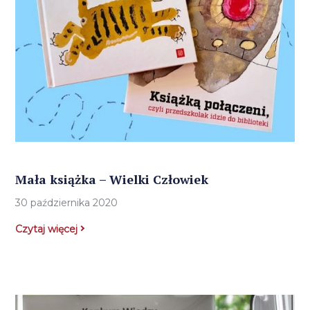
Mała książka – Wielki Człowiek
30 października 2020
Czytaj więcej