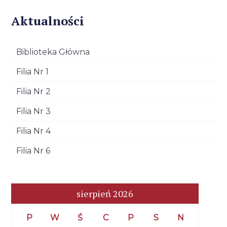
Aktualności
Biblioteka Główna
Filia Nr 1
Filia Nr 2
Filia Nr 3
Filia Nr 4
Filia Nr 6
sierpień 2026
P
W
Ś
C
P
S
N