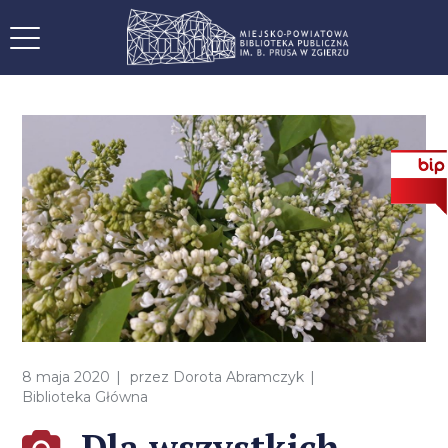
8 maja 2020
przez
Dorota Abramczyk
Biblioteka Główna
Dla wszystkich