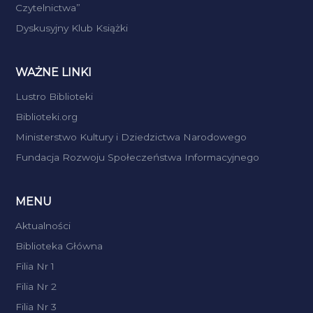
Czytelnictwa”
Dyskusyjny Klub Książki
WAŻNE LINKI
Lustro Biblioteki
Biblioteki.org
Ministerstwo Kultury i Dziedzictwa Narodowego
Fundacja Rozwoju Społeczeństwa Informacyjnego
MENU
Aktualności
Biblioteka Główna
Filia Nr 1
Filia Nr 2
Filia Nr 3