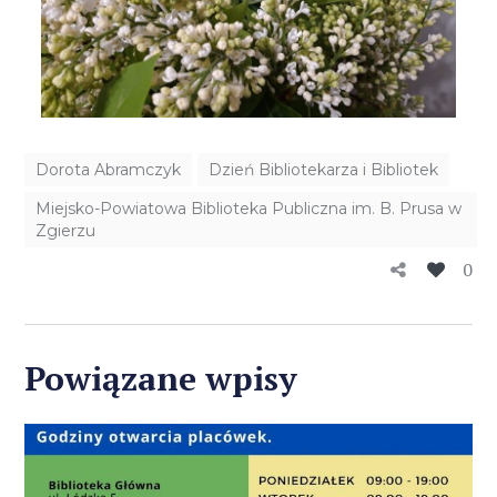
Dorota Abramczyk
Dzień Bibliotekarza i Bibliotek
Miejsko-Powiatowa Biblioteka Publiczna im. B. Prusa w
Zgierzu
0
Powiązane wpisy