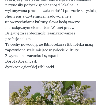
przynosiły pożytek społeczności lokalnej, a
wykonywana praca dawała radość i poczucie satysfakcji.
Niech pasja czytelnicza i zadowolenie z
upowszechniania kultury słowa będą zawsze
nierozłącznym elementem Waszej pracy.
Dziękuję za serdeczność, zaangażowanie i
profesjonalizm.
Te cechy powodują, że Bibliotekarz i Biblioteka mają
zapewnione stałe miejsce w świecie kultury!
Z wyrazami szacunku i sympatii
Dorota Abramczyk
dyrektor Zgierskiej Biblioteki