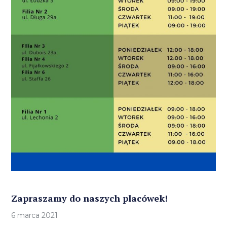
Zapraszamy do naszych placówek!
6 marca 2021