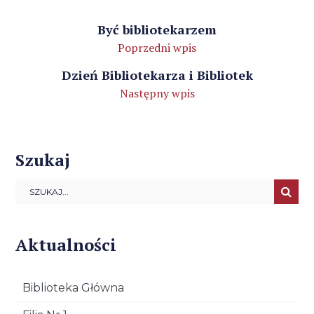
Być bibliotekarzem
Poprzedni wpis
Dzień Bibliotekarza i Bibliotek
Następny wpis
Szukaj
Aktualności
Biblioteka Główna