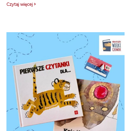
Czytaj więcej