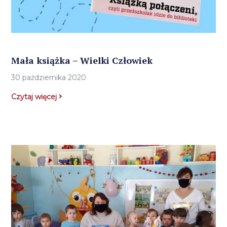
Mała książka – Wielki Człowiek
30 października 2020
Czytaj więcej