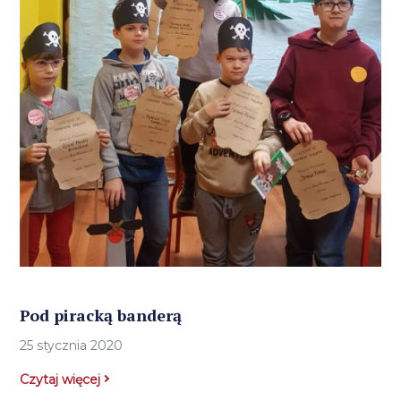
Pod piracką banderą
25 stycznia 2020
Czytaj więcej