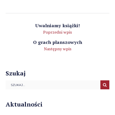
Uwalniamy książki!
Poprzedni wpis
O grach planszowych
Następny wpis
Szukaj
Aktualności