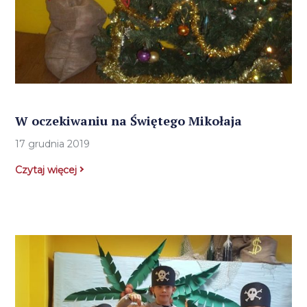
W oczekiwaniu na Świętego Mikołaja
17 grudnia 2019
Czytaj więcej