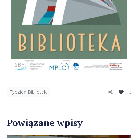
0
Tydzień Bibliotek
Powiązane wpisy