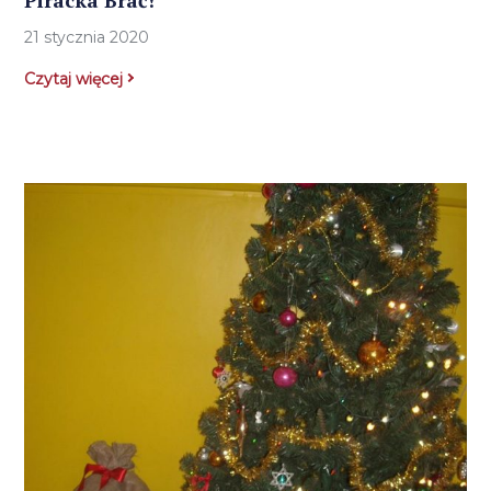
Piracka Brać!
21 stycznia 2020
Czytaj więcej