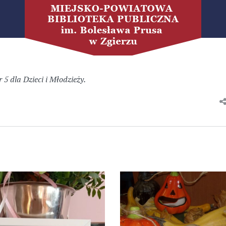
r 5 dla Dzieci i Młodzieży.