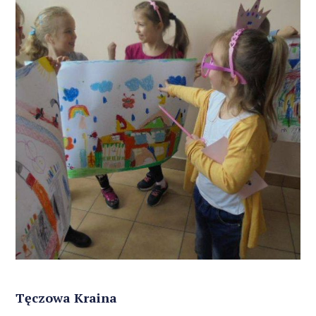
Tęczowa Kraina