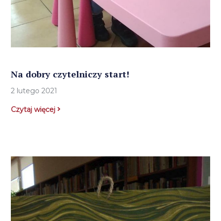
Na dobry czytelniczy start!
2 lutego 2021
Czytaj więcej