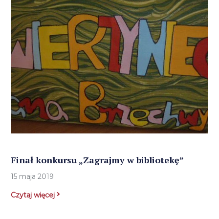
Finał konkursu „Zagrajmy w bibliotekę”
15 maja 2019
Czytaj więcej