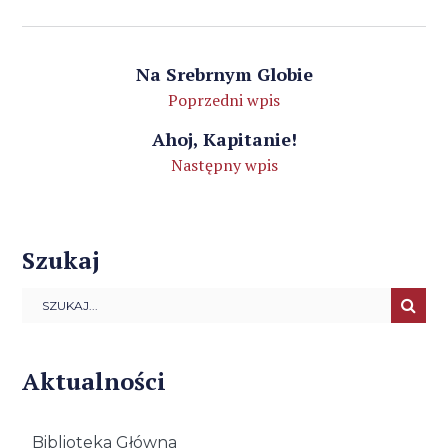
Na Srebrnym Globie
Poprzedni wpis
Ahoj, Kapitanie!
Następny wpis
Szukaj
Aktualności
Biblioteka Główna