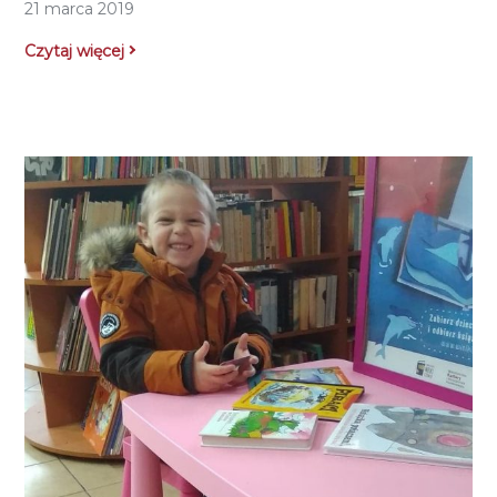
21 marca 2019
Czytaj więcej