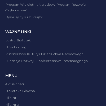
Program Wieloletni „Narodowy Program Rozwoju
Czytelnictwa”
Dyskusyjny Klub Książki
WAŻNE LINKI
Lustro Biblioteki
Biblioteki.org
Ministerstwo Kultury i Dziedzictwa Narodowego
Fundacja Rozwoju Społeczeństwa Informacyjnego
MENU
Aktualności
Biblioteka Główna
Filia Nr 1
Filia Nr 2