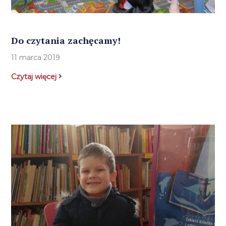
Do czytania zachęcamy!
11 marca 2019
Czytaj więcej