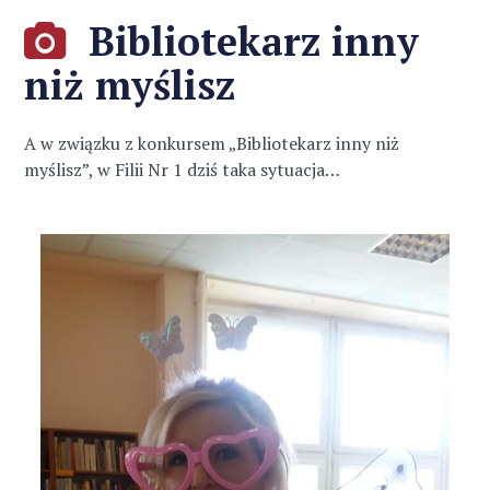
Bibliotekarz inny
niż myślisz
A w związku z konkursem „Bibliotekarz inny niż
myślisz”, w Filii Nr 1 dziś taka sytuacja…