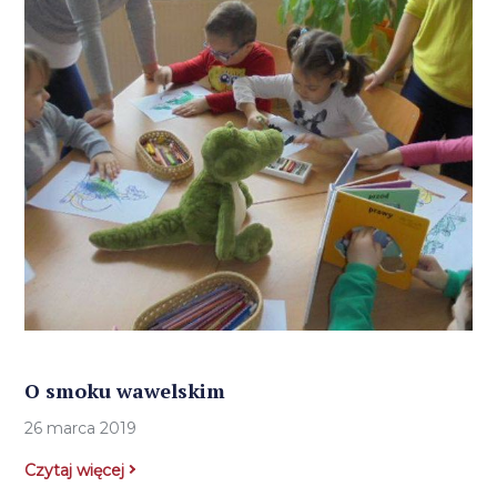
O smoku wawelskim
26 marca 2019
Czytaj więcej