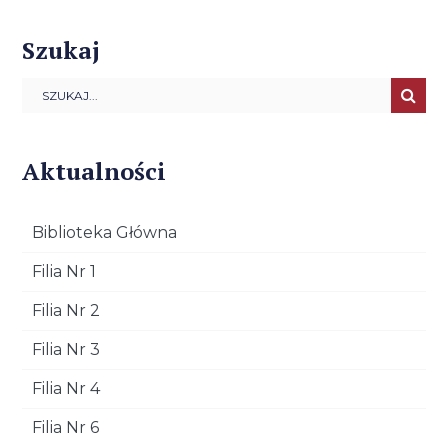
Szukaj
Aktualności
Biblioteka Główna
Filia Nr 1
Filia Nr 2
Filia Nr 3
Filia Nr 4
Filia Nr 6