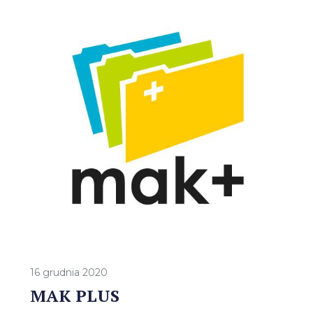
16 grudnia 2020
MAK PLUS