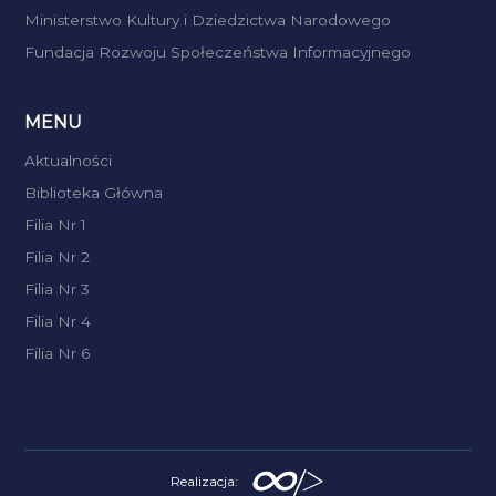
Ministerstwo Kultury i Dziedzictwa Narodowego
Fundacja Rozwoju Społeczeństwa Informacyjnego
MENU
Aktualności
Biblioteka Główna
Filia Nr 1
Filia Nr 2
Filia Nr 3
Filia Nr 4
Filia Nr 6
Realizacja: