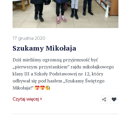
17 grudnia 2020
Szukamy Mikołaja
Dziś mieliśmy ogromną przyjemność być
„pierwszym przystankiem” rajdu mikołajkowego
klasy III a Szkoły Podstawowej nr 12, który
odbywał się pod hasłem „Szukamy Świętego
Mikołaja!”
Czytaj więcej