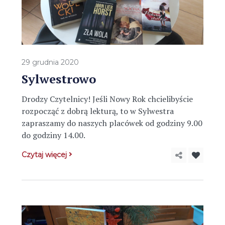
29 grudnia 2020
Sylwestrowo
Drodzy Czytelnicy! Jeśli Nowy Rok chcielibyście
rozpocząć z dobrą lekturą, to w Sylwestra
zapraszamy do naszych placówek od godziny 9.00
do godziny 14.00.
Czytaj więcej