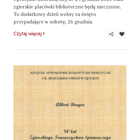
zgierskie placówki biblioteczne będą nieczynne.
To dodatkowy dzień wolny za święto
przypadające w sobotę, 26 grudnia.
Czytaj więcej