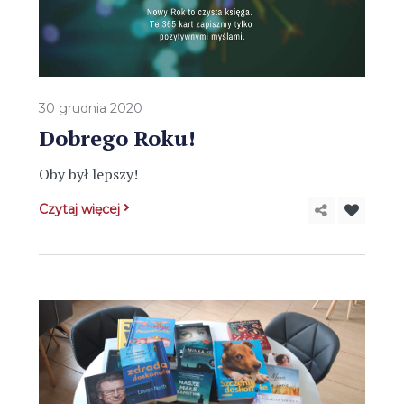
30 grudnia 2020
Dobrego Roku!
Oby był lepszy!
Czytaj więcej