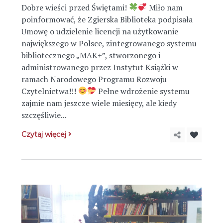
Dobre wieści przed Świętami!
Miło nam
poinformować, że Zgierska Biblioteka podpisała
Umowę o udzielenie licencji na użytkowanie
największego w Polsce, zintegrowanego systemu
bibliotecznego „MAK+”, stworzonego i
administrowanego przez Instytut Książki w
ramach Narodowego Programu Rozwoju
Czytelnictwa!!!
Pełne wdrożenie systemu
zajmie nam jeszcze wiele miesięcy, ale kiedy
szczęśliwie...
Czytaj więcej