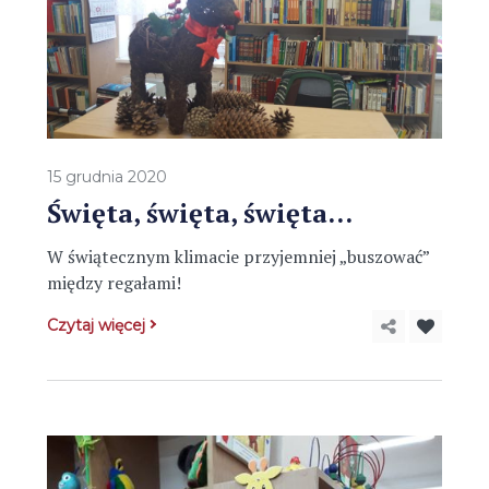
15 grudnia 2020
Święta, święta, święta…
W świątecznym klimacie przyjemniej „buszować”
między regałami!
Czytaj więcej