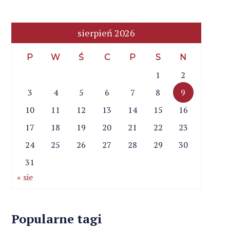
sierpień 2026
P
W
Ś
C
P
S
N
1
2
3
4
5
6
7
8
9
10
11
12
13
14
15
16
17
18
19
20
21
22
23
24
25
26
27
28
29
30
31
« sie
Popularne tagi