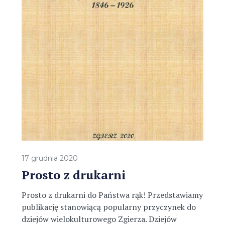
17 grudnia 2020
Prosto z drukarni
Prosto z drukarni do Państwa rąk! Przedstawiamy
publikację stanowiącą popularny przyczynek do
dziejów wielokulturowego Zgierza. Dziejów