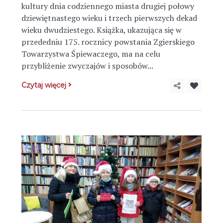
kultury dnia codziennego miasta drugiej połowy
dziewiętnastego wieku i trzech pierwszych dekad
wieku dwudziestego. Książka, ukazująca się w
przededniu 175. rocznicy powstania Zgierskiego
Towarzystwa Śpiewaczego, ma na celu
przybliżenie zwyczajów i sposobów...
Czytaj więcej