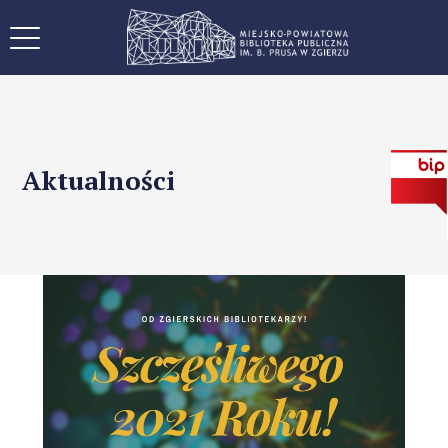
Aktualności