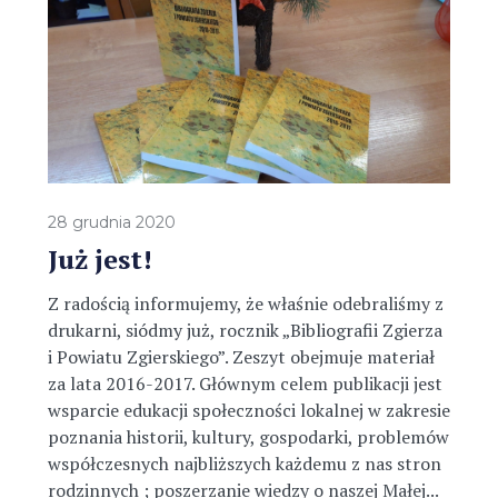
28 grudnia 2020
Już jest!
Z radością informujemy, że właśnie odebraliśmy z
drukarni, siódmy już, rocznik „Bibliografii Zgierza
i Powiatu Zgierskiego”. Zeszyt obejmuje materiał
za lata 2016-2017. Głównym celem publikacji jest
wsparcie edukacji społeczności lokalnej w zakresie
poznania historii, kultury, gospodarki, problemów
współczesnych najbliższych każdemu z nas stron
rodzinnych ; poszerzanie wiedzy o naszej Małej...