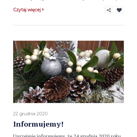
Czytaj więcej
22 grudnia 2020
Informujemy!
Uprzejmie informujemy, że 24 grudnia 2020 roku