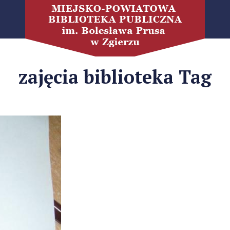
zajęcia biblioteka Tag