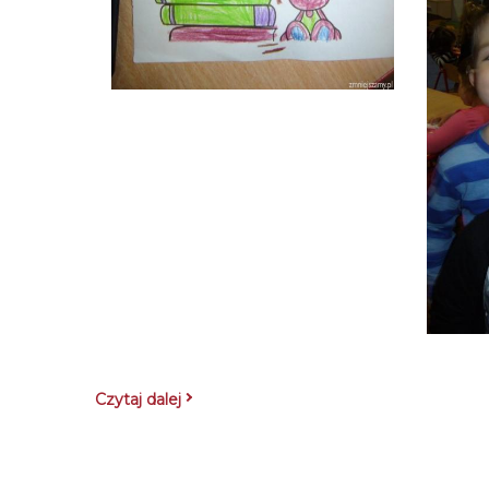
Czytaj dalej