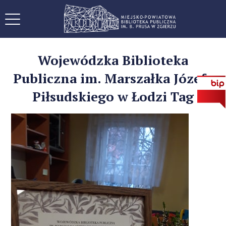
Wojewódzka Biblioteka
Publiczna im. Marszałka Józefa
Piłsudskiego w Łodzi Tag