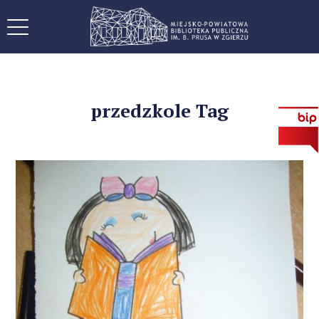
przedzkole Tag