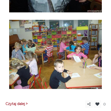
0
Czytaj dalej