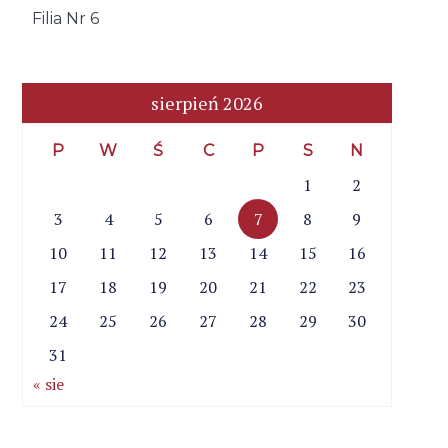
Filia Nr 6
sierpień 2026
P
W
Ś
C
P
S
N
1
2
3
4
5
6
7
8
9
10
11
12
13
14
15
16
17
18
19
20
21
22
23
24
25
26
27
28
29
30
31
« sie