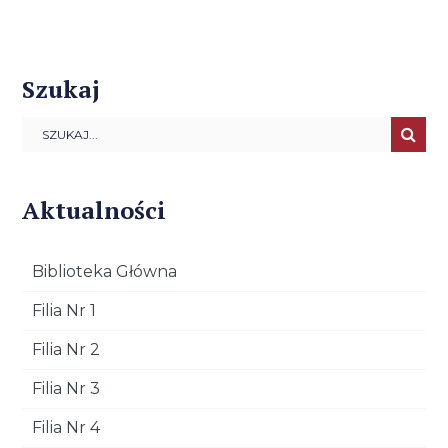
Szukaj
Aktualności
Biblioteka Główna
Filia Nr 1
Filia Nr 2
Filia Nr 3
Filia Nr 4