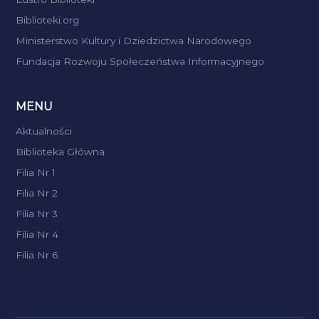
Biblioteki.org
Ministerstwo Kultury i Dziedzictwa Narodowego
Fundacja Rozwoju Społeczeństwa Informacyjnego
MENU
Aktualności
Biblioteka Główna
Filia Nr 1
Filia Nr 2
Filia Nr 3
Filia Nr 4
Filia Nr 6