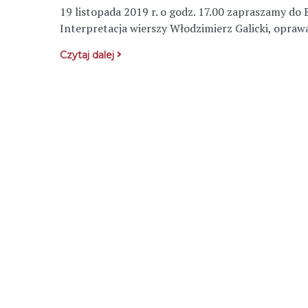
19 listopada 2019 r. o godz. 17.00 zapraszamy do 
Interpretacja wierszy Włodzimierz Galicki, opra
Czytaj dalej