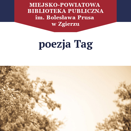
poezja Tag