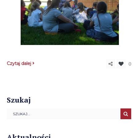
0
Czytaj dalej
Szukaj
Aktualności