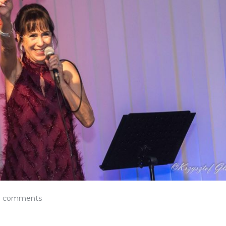
0 comments