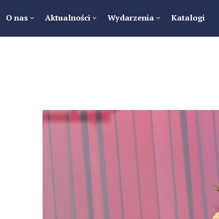
O nas
Aktualności
Wydarzenia
Katalogi