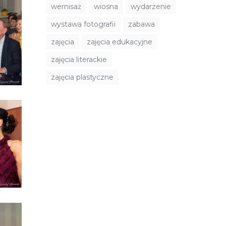
wernisaż
wiosna
wydarzenie
wystawa fotografii
zabawa
zajęcia
zajęcia edukacyjne
zajęcia literackie
zajęcia plastyczne