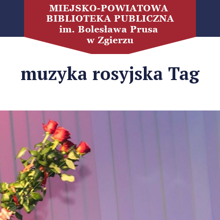
muzyka rosyjska Tag