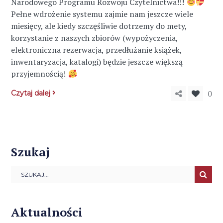
Narodowego Programu Rozwoju Czytelnictwa!!!
Pełne wdrożenie systemu zajmie nam jeszcze wiele
miesięcy, ale kiedy szczęśliwie dotrzemy do mety,
korzystanie z naszych zbiorów (wypożyczenia,
elektroniczna rezerwacja, przedłużanie książek,
inwentaryzacja, katalogi) będzie jeszcze większą
przyjemnością!
0
Czytaj dalej
Szukaj
Aktualności