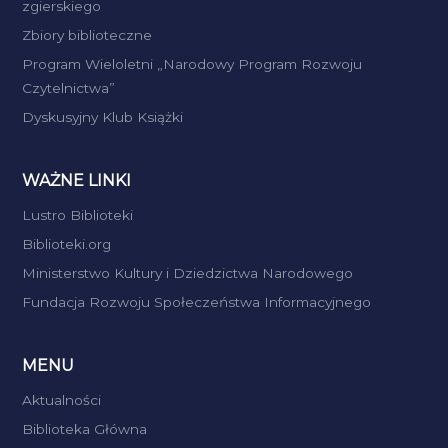
zgierskiego
Zbiory biblioteczne
Program Wieloletni „Narodowy Program Rozwoju
Czytelnictwa”
Dyskusyjny Klub Książki
WAŻNE LINKI
Lustro Biblioteki
Biblioteki.org
Ministerstwo Kultury i Dziedzictwa Narodowego
Fundacja Rozwoju Społeczeństwa Informacyjnego
MENU
Aktualności
Biblioteka Główna