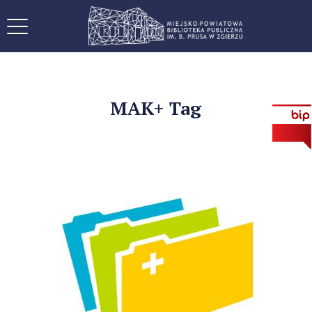
MAK+ Tag