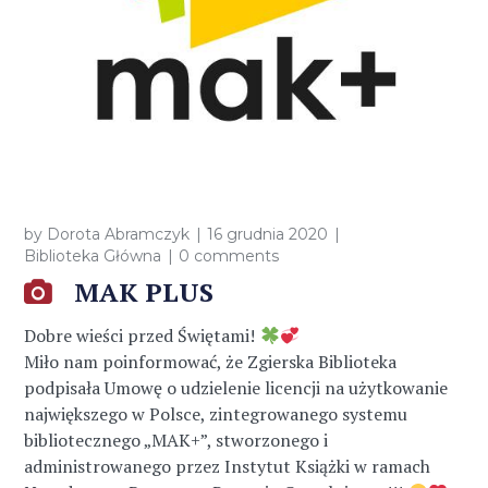
by
Dorota Abramczyk
16 grudnia 2020
Biblioteka Główna
0 comments
MAK PLUS
Dobre wieści przed Świętami!
Miło nam poinformować, że Zgierska Biblioteka
podpisała Umowę o udzielenie licencji na użytkowanie
największego w Polsce, zintegrowanego systemu
bibliotecznego „MAK+”, stworzonego i
administrowanego przez Instytut Książki w ramach