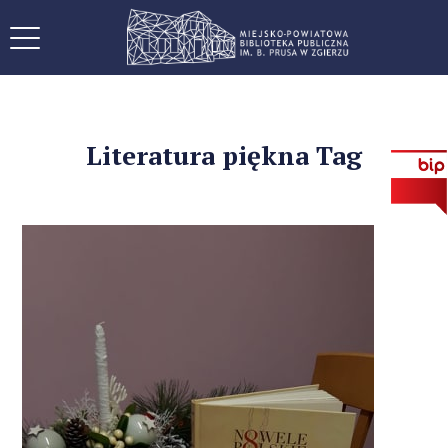
Literatura piękna Tag