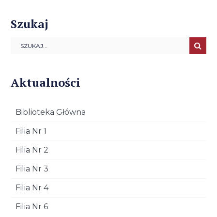
Szukaj
Aktualności
Biblioteka Główna
Filia Nr 1
Filia Nr 2
Filia Nr 3
Filia Nr 4
Filia Nr 6