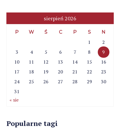
sierpień 2026
P
W
Ś
C
P
S
N
1
2
3
4
5
6
7
8
9
10
11
12
13
14
15
16
17
18
19
20
21
22
23
24
25
26
27
28
29
30
31
« sie
Popularne tagi