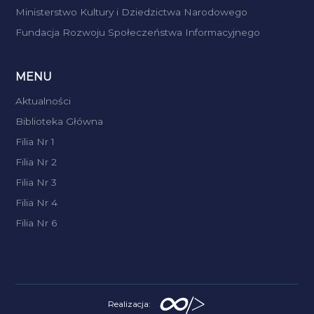
Ministerstwo Kultury i Dziedzictwa Narodowego
Fundacja Rozwoju Społeczeństwa Informacyjnego
MENU
Aktualności
Biblioteka Główna
Filia Nr 1
Filia Nr 2
Filia Nr 3
Filia Nr 4
Filia Nr 6
Realizacja: