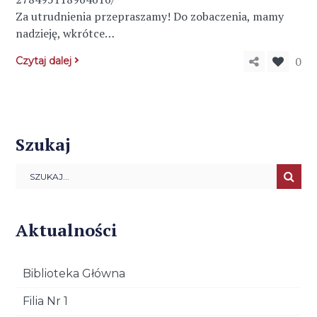
Za utrudnienia przepraszamy! Do zobaczenia, mamy
nadzieję, wkrótce…
0
Czytaj dalej
Szukaj
Aktualności
Biblioteka Główna
Filia Nr 1