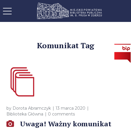
Komunikat Tag
by
Dorota Abramczyk
13 marca 2020
Biblioteka Główna
0 comments
Uwaga! Ważny komunikat