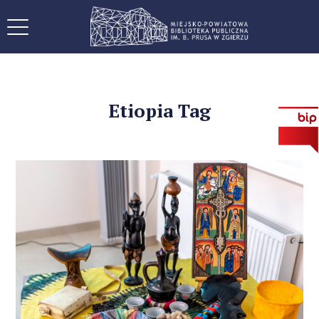
Etiopia Tag