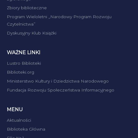
Zbiory biblioteczne
Program Wieloletni „Narodowy Program Rozwoju
Czytelnictwa”
Dyskusyjny Klub Książki
WAŻNE LINKI
Lustro Biblioteki
Biblioteki.org
Ministerstwo Kultury i Dziedzictwa Narodowego
Fundacja Rozwoju Społeczeństwa Informacyjnego
MENU
Aktualności
Biblioteka Główna