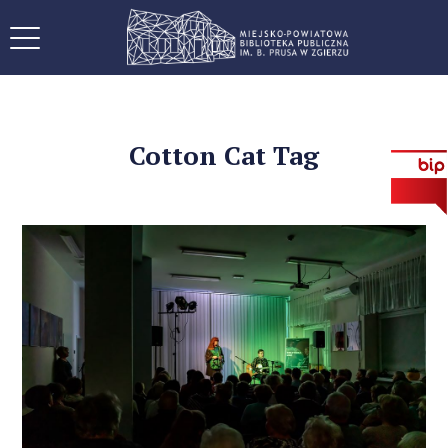
Cotton Cat Tag