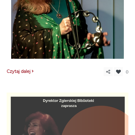
0
Czytaj dalej