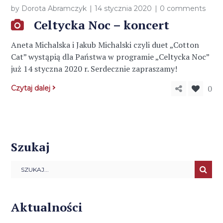
by
Dorota Abramczyk
14 stycznia 2020
0 comments
Celtycka Noc – koncert
Aneta Michalska i Jakub Michalski czyli duet „Cotton
Cat” wystąpią dla Państwa w programie „Celtycka Noc”
już 14 styczna 2020 r. Serdecznie zapraszamy!
0
Czytaj dalej
Szukaj
Aktualności