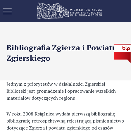
Bibliografia Zgierza i Powiatu
Zgierskiego
Jednym z priorytetów w działalności Zgierskiej
Biblioteki jest gromadzenie i opracowanie wszelkich
materiałów dotyczących regionu.
W roku 2008 Książnica wydała pierwszą bibliografię –
bibliografię retrospektywną rejestrującą piśmiennictwo
dotyczące Zgierza i powiatu zgierskiego od czasów