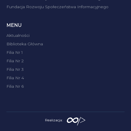
Fundacja Rozwoju Społeczeństwa Informacyjnego
MENU
Aktualności
Biblioteka Główna
Filia Nr 1
Filia Nr 2
Filia Nr 3
Filia Nr 4
Filia Nr 6
Realizacja: