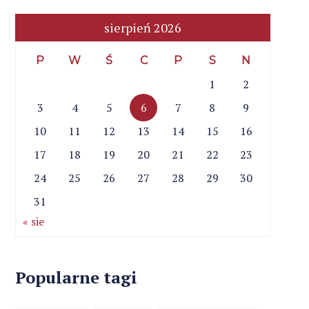
sierpień 2026
P
W
Ś
C
P
S
N
1
2
3
4
5
6
7
8
9
10
11
12
13
14
15
16
17
18
19
20
21
22
23
24
25
26
27
28
29
30
31
« sie
Popularne tagi