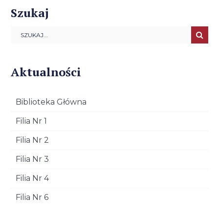
Szukaj
Aktualności
Biblioteka Główna
Filia Nr 1
Filia Nr 2
Filia Nr 3
Filia Nr 4
Filia Nr 6