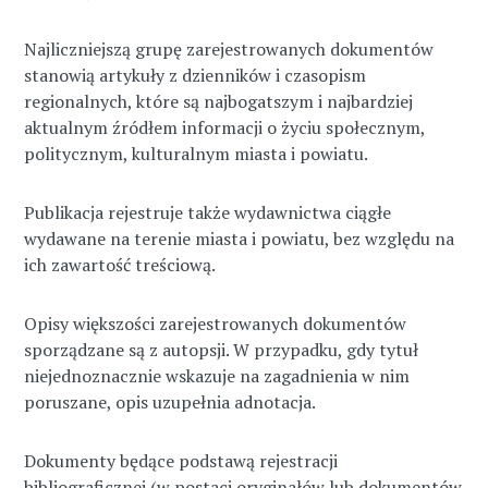
Najliczniejszą grupę zarejestrowanych dokumentów
stanowią artykuły z dzienników i czasopism
regionalnych, które są najbogatszym i najbardziej
aktualnym źródłem informacji o życiu społecznym,
politycznym, kulturalnym miasta i powiatu.
Publikacja rejestruje także wydawnictwa ciągłe
wydawane na terenie miasta i powiatu, bez względu na
ich zawartość treściową.
Opisy większości zarejestrowanych dokumentów
sporządzane są z autopsji. W przypadku, gdy tytuł
niejednoznacznie wskazuje na zagadnienia w nim
poruszane, opis uzupełnia adnotacja.
Dokumenty będące podstawą rejestracji
bibliograficznej (w postaci oryginałów lub dokumentów