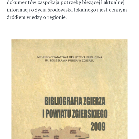
dokumentów zaspokaja potrzebę bieżącej i aktualnej
informacji o życiu środowiska lokalnego i jest cennym
źródłem wiedzy o regionie.