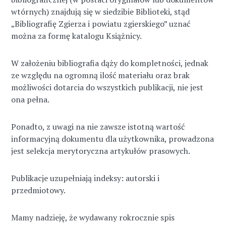
wtórnych) znajdują się w siedzibie Biblioteki, stąd
„Bibliografię Zgierza i powiatu zgierskiego” uznać
można za formę katalogu Książnicy.
W założeniu bibliografia dąży do kompletności, jednak
ze względu na ogromną ilość materiału oraz brak
możliwości dotarcia do wszystkich publikacji, nie jest
ona pełna.
Ponadto, z uwagi na nie zawsze istotną wartość
informacyjną dokumentu dla użytkownika, prowadzona
jest selekcja merytoryczna artykułów prasowych.
Publikacje uzupełniają indeksy: autorski i
przedmiotowy.
Mamy nadzieję, że wydawany rokrocznie spis