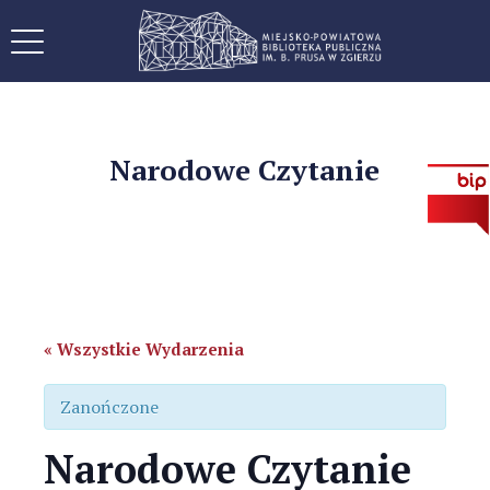
Narodowe Czytanie
« Wszystkie Wydarzenia
Zanończone
Narodowe Czytanie