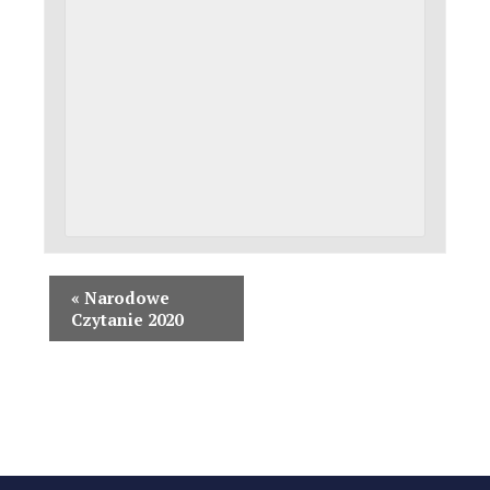
«
Narodowe
Czytanie 2020