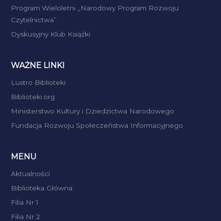
Program Wieloletni „Narodowy Program Rozwoju
Czytelnictwa”
Dyskusyjny Klub Książki
WAŻNE LINKI
Lustro Biblioteki
Biblioteki.org
Ministerstwo Kultury i Dziedzictwa Narodowego
Fundacja Rozwoju Społeczeństwa Informacyjnego
MENU
Aktualności
Biblioteka Główna
Filia Nr 1
Filia Nr 2