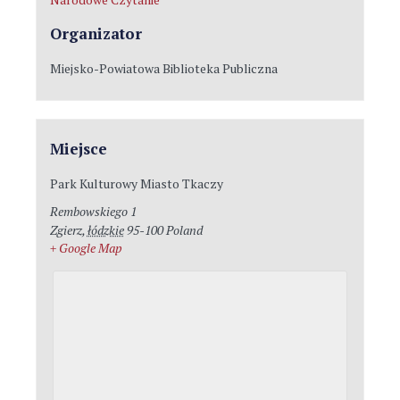
Organizator
Miejsko-Powiatowa Biblioteka Publiczna
Miejsce
Park Kulturowy Miasto Tkaczy
Rembowskiego 1
Zgierz
,
łódzkie
95-100
Poland
+ Google Map