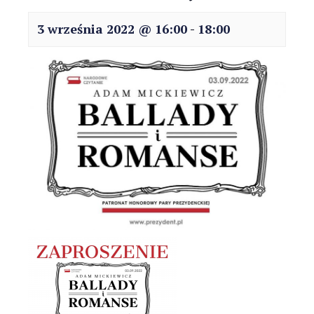
3 września 2022 @ 16:00
-
18:00