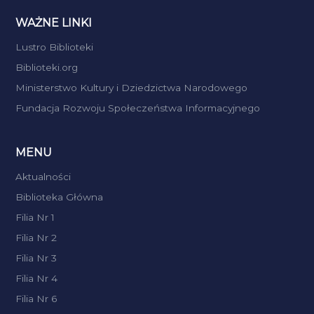
WAŻNE LINKI
Lustro Biblioteki
Biblioteki.org
Ministerstwo Kultury i Dziedzictwa Narodowego
Fundacja Rozwoju Społeczeństwa Informacyjnego
MENU
Aktualności
Biblioteka Główna
Filia Nr 1
Filia Nr 2
Filia Nr 3
Filia Nr 4
Filia Nr 6